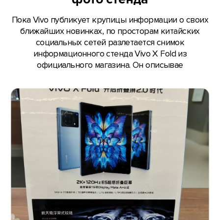
Пока Vivo публикует крупицы информации о своих
ближайших новинках, по просторам китайских
социальных сетей разлетается снимок
информационного стенда Vivo X Fold из
официального магазина. Он описывае