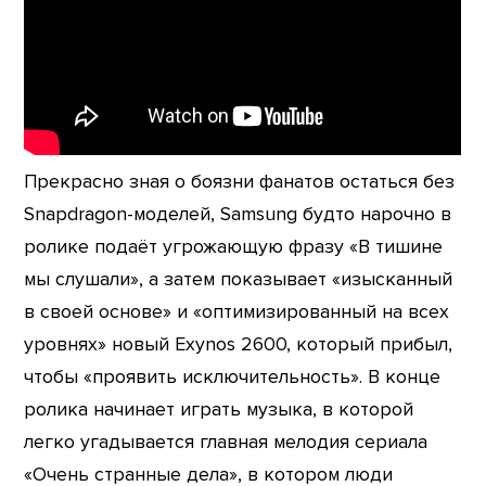
Прекрасно зная о боязни фанатов остаться без
Snapdragon-моделей, Samsung будто нарочно в
ролике подаёт угрожающую фразу «В тишине
мы слушали», а затем показывает «изысканный
в своей основе» и «оптимизированный на всех
уровнях» новый Exynos 2600, который прибыл,
чтобы «проявить исключительность». В конце
ролика начинает играть музыка, в которой
легко угадывается главная мелодия сериала
«Очень странные дела», в котором люди