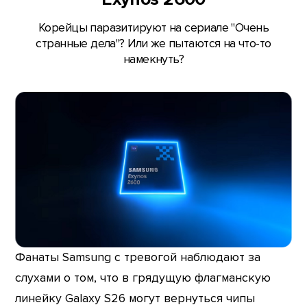
Корейцы паразитируют на сериале "Очень
странные дела"? Или же пытаются на что-то
намекнуть?
Фанаты Samsung с тревогой наблюдают за
слухами о том, что в грядущую флагманскую
линейку Galaxy S26 могут вернуться чипы