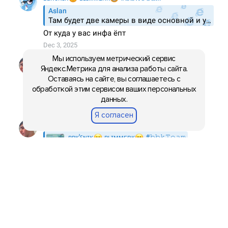
Мы используем метрический сервис
Яндекс.Метрика для анализа работы сайта.
Оставаясь на сайте, вы соглашаетесь с
обработкой этим сервисом ваших персональных
данных.
Я согласен