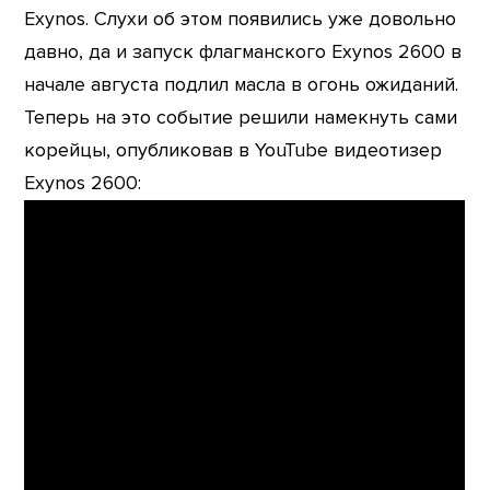
Exynos. Слухи об этом появились уже довольно
давно, да и запуск флагманского Exynos 2600 в
начале августа подлил масла в огонь ожиданий.
Теперь на это событие решили намекнуть сами
корейцы, опубликовав в YouTube видеотизер
Exynos 2600: