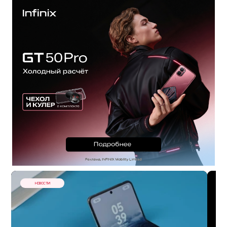
НОВОСТИ