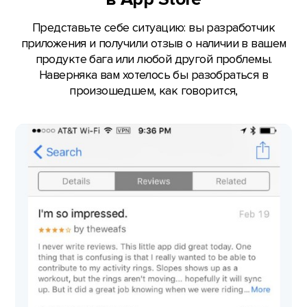
Представьте себе ситуацию: вы разработчик
приложения и получили отзыв о наличии в вашем
продукте бага или любой другой проблемы.
Наверняка вам хотелось бы разобраться в
произошедшем, как говорится,