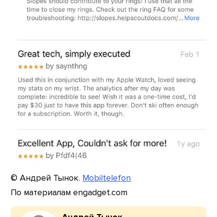
© Андрей Тынок.
Mobiltelefon
По материалам engadget.com