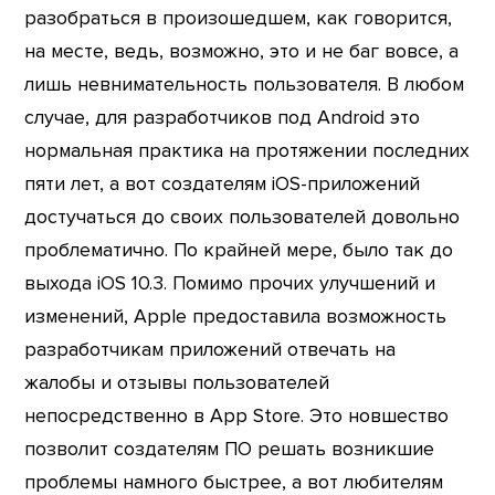
разобраться в произошедшем, как говорится,
на месте, ведь, возможно, это и не баг вовсе, а
лишь невнимательность пользователя. В любом
случае, для разработчиков под Android это
нормальная практика на протяжении последних
пяти лет, а вот создателям iOS-приложений
достучаться до своих пользователей довольно
проблематично. По крайней мере, было так до
выхода iOS 10.3. Помимо прочих улучшений и
изменений, Apple предоставила возможность
разработчикам приложений отвечать на
жалобы и отзывы пользователей
непосредственно в App Store. Это новшество
позволит создателям ПО решать возникшие
проблемы намного быстрее, а вот любителям