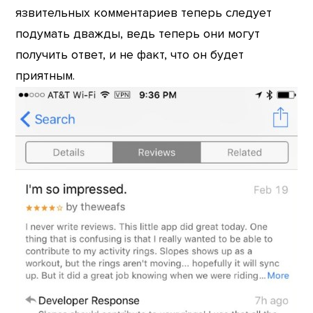
язвительных комментариев теперь следует
подумать дважды, ведь теперь они могут
получить ответ, и не факт, что он будет
приятным.