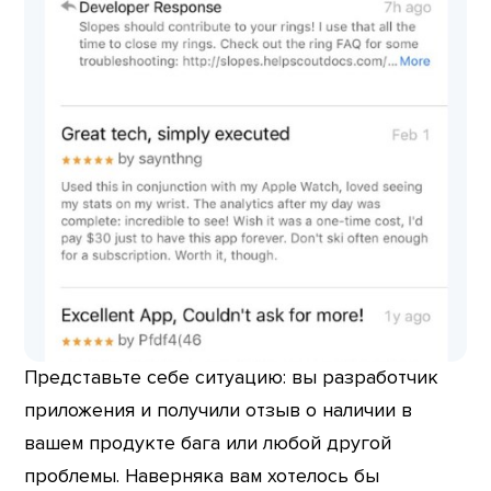
Представьте себе ситуацию: вы разработчик
приложения и получили отзыв о наличии в
вашем продукте бага или любой другой
проблемы. Наверняка вам хотелось бы