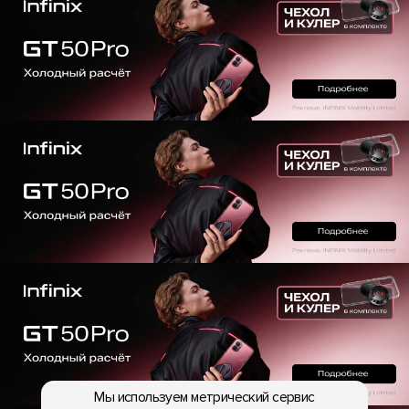
Мы используем метрический сервис