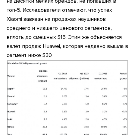
на десятки мелких брендов, не попавших в
топ-5. Исследователи отмечают, что успех
Xiaomi завязан на продажах наушников
среднего и низшего ценового сегментов,
вплоть до смешных $15. Этим же объясняется
взлёт продаж Huawei, которая недавно вышла в
сегмент ниже $30.