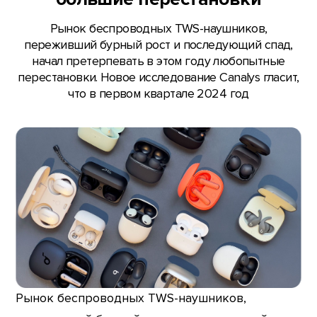
Рынок беспроводных TWS-наушников,
переживший бурный рост и последующий спад,
начал претерпевать в этом году любопытные
перестановки. Новое исследование Canalys гласит,
что в первом квартале 2024 год
Рынок беспроводных TWS-наушников,