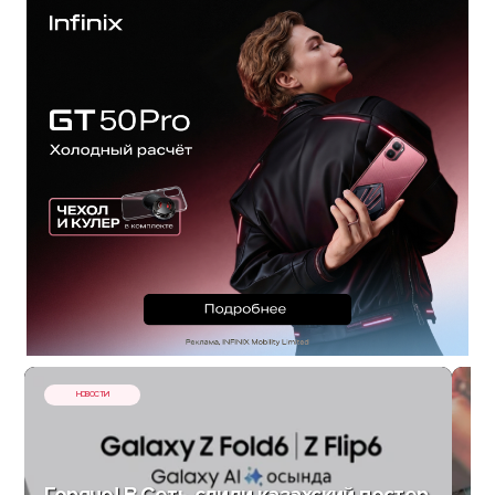
НОВОСТИ