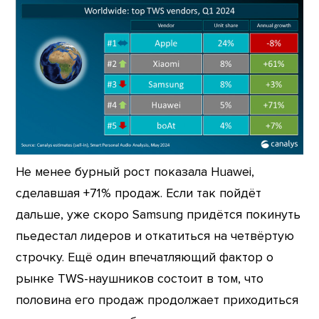
Не менее бурный рост показала Huawei,
сделавшая +71% продаж. Если так пойдёт
дальше, уже скоро Samsung придётся покинуть
пьедестал лидеров и откатиться на четвёртую
строчку. Ещё один впечатляющий фактор о
рынке TWS-наушников состоит в том, что
половина его продаж продолжает приходиться