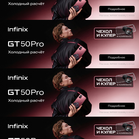
Новости из мира гаджетов и
технологий