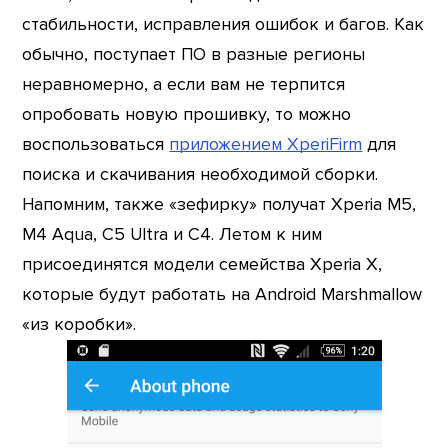
стабильности, исправления ошибок и багов. Как
обычно, поступает ПО в разные регионы
неравномерно, а если вам не терпится
опробовать новую прошивку, то можно
воспользоваться
приложением XperiFirm
для
поиска и скачивания необходимой сборки.
Напомним, также «зефирку» получат Xperia M5,
M4 Aqua, C5 Ultra и C4. Летом к ним
присоединятся модели семейства Xperia X,
которые будут работать на Android Marshmallow
«из коробки».