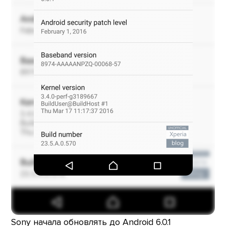
Sony начала обновлять до Android 6.0.1