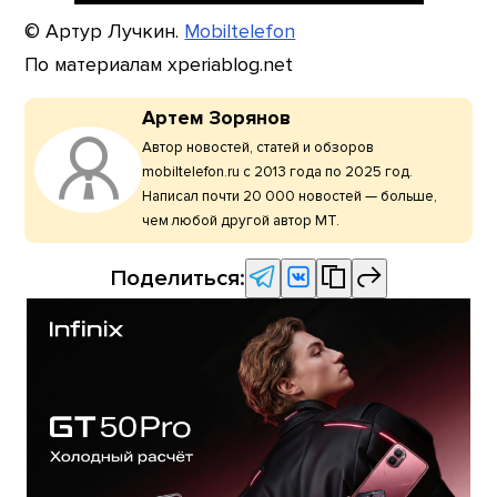
© Артур Лучкин.
Mobiltelefon
По материалам xperiablog.net
Артем Зорянов
Автор новостей, статей и обзоров
mobiltelefon.ru с 2013 года по 2025 год.
Написал почти 20 000 новостей — больше,
чем любой другой автор МТ.
Поделиться: