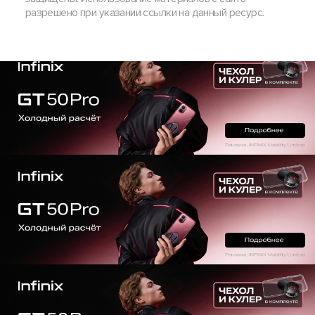
разрешено при указании ссылки на данный ресурс.