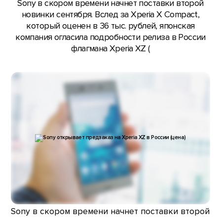
Sony в скором времени начнет поставки второй
новинки сентября. Вслед за Xperia X Compact,
который оценен в 36 тыс. рублей, японская
компания огласила подробности релиза в России
флагмана Xperia XZ (
Sony в скором времени начнет поставки второй