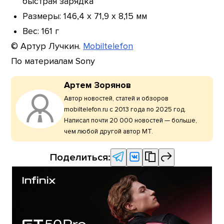
быстрая зарядка
Размеры: 146,4 x 71,9 x 8,15 мм
Вес: 161 г
© Артур Лучкин.
Mobiltelefon
По материалам Sony
Артем Зорянов
Автор новостей, статей и обзоров
mobiltelefon.ru с 2013 года по 2025 год.
Написал почти 20 000 новостей — больше,
чем любой другой автор МТ.
Поделиться: