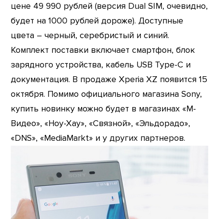
цене 49 990 рублей (версия Dual SIM, очевидно,
будет на 1000 рублей дороже). Доступные
цвета – черный, серебристый и синий.
Комплект поставки включает смартфон, блок
зарядного устройства, кабель USB Type-C и
документация. В продаже Xperia XZ появится 15
октября. Помимо официального магазина Sony,
купить новинку можно будет в магазинах «М-
Видео», «Ноу-Хау», «Связной», «Эльдорадо»,
«DNS», «MediaMarkt» и у других партнеров.