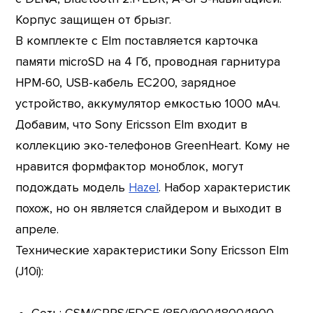
Корпус защищен от брызг.
В комплекте с Elm поставляется карточка
памяти microSD на 4 Гб, проводная гарнитура
HPM-60, USB-кабель ЕС200, зарядное
устройство, аккумулятор емкостью 1000 мАч.
Добавим, что Sony Ericsson Elm входит в
коллекцию эко-телефонов GreenHeart. Кому не
нравится формфактор моноблок, могут
подождать модель
Hazel
. Набор характеристик
похож, но он является слайдером и выходит в
апреле.
Технические характеристики Sony Ericsson Elm
(J10i):