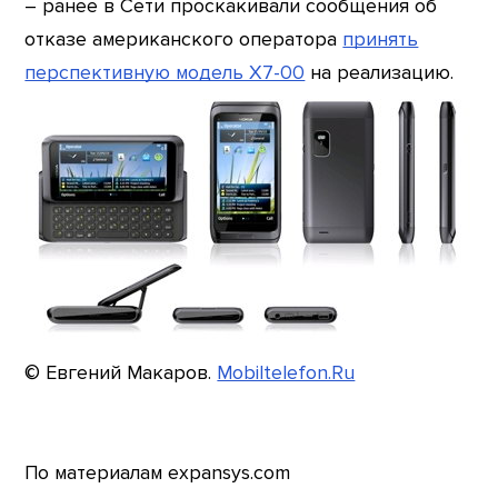
– ранее в Сети проскакивали сообщения об
отказе американского оператора
принять
перспективную модель X7-00
на реализацию.
© Евгений Макаров.
Mobiltelefon.Ru
По материалам expansys.com