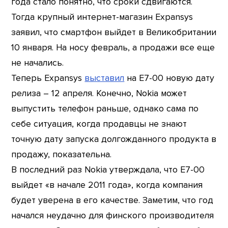
года стало понятно, что сроки сдвигаются.
Тогда крупный интернет-магазин Expansys
заявил, что смартфон выйдет в Великобритании
10 января. На носу февраль, а продажи все еще
не начались.
Теперь Expansys
выставил
на E7-00 новую дату
релиза – 12 апреля. Конечно, Nokia может
выпустить телефон раньше, однако сама по
себе ситуация, когда продавцы не знают
точную дату запуска долгожданного продукта в
продажу, показательна.
В последний раз Nokia утверждала, что E7-00
выйдет «в начале 2011 года», когда компания
будет уверена в его качестве. Заметим, что год
начался неудачно для финского производителя