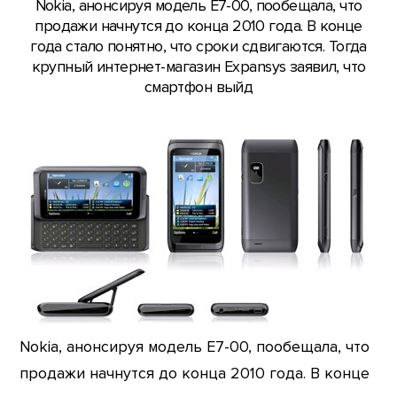
Nokia, анонсируя модель E7-00, пообещала, что
продажи начнутся до конца 2010 года. В конце
года стало понятно, что сроки сдвигаются. Тогда
крупный интернет-магазин Expansys заявил, что
смартфон выйд
Nokia, анонсируя модель E7-00, пообещала, что
продажи начнутся до конца 2010 года. В конце