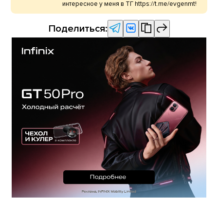
интересное у меня в ТГ https://t.me/evgenmt!
Поделиться: