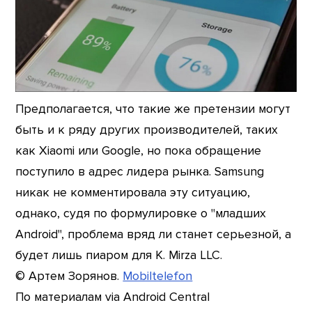
Предполагается, что такие же претензии могут
быть и к ряду других производителей, таких
как Xiaomi или Google, но пока обращение
поступило в адрес лидера рынка. Samsung
никак не комментировала эту ситуацию,
однако, судя по формулировке о "младших
Android", проблема вряд ли станет серьезной, а
будет лишь пиаром для K. Mirza LLC.
© Артем Зорянов.
Mobiltelefon
По материалам via Android Central