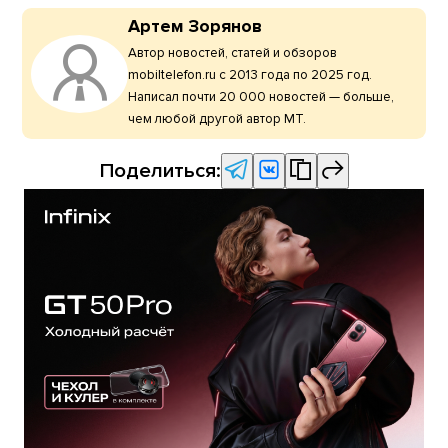
Артем Зорянов
Автор новостей, статей и обзоров
mobiltelefon.ru с 2013 года по 2025 год.
Написал почти 20 000 новостей — больше,
чем любой другой автор МТ.
Поделиться: