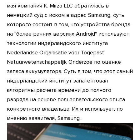
мая компания K. Mirza LLC обратилась в
немецкий суд с иском в адрес Samsung, суть
которого состоит в том, что устройства бренда
на "более ранних версиях Android" используют
технологии нидерландского института
Nederlandse Organisatie voor Togepast
Natuurwetenschappelijk Onderzoe по оценке
запаса аккумулятора. Суть в том, что этот самый
нидерландский институт запатентовал
алгоритмы расчета времени до полного
разряда на основе пользовательского опыта
конкретного владельца. Их и использует, по
мнению заявителя, Samsung.