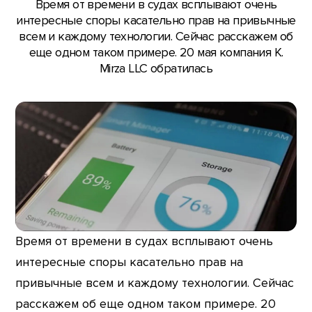
Время от времени в судах всплывают очень
интересные споры касательно прав на привычные
всем и каждому технологии. Сейчас расскажем об
еще одном таком примере. 20 мая компания K.
Mirza LLC обратилась
Время от времени в судах всплывают очень
интересные споры касательно прав на
привычные всем и каждому технологии. Сейчас
расскажем об еще одном таком примере. 20