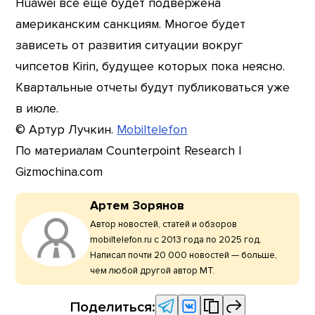
Huawei все еще будет подвержена
американским санкциям. Многое будет
зависеть от развития ситуации вокруг
чипсетов Kirin, будущее которых пока неясно.
Квартальные отчеты будут публиковаться уже
в июле.
© Артур Лучкин.
Mobiltelefon
По материалам Counterpoint Research |
Gizmochina.com
Артем Зорянов
Автор новостей, статей и обзоров
mobiltelefon.ru с 2013 года по 2025 год.
Написал почти 20 000 новостей — больше,
чем любой другой автор МТ.
Поделиться: