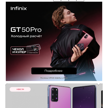
НОВОСТИ