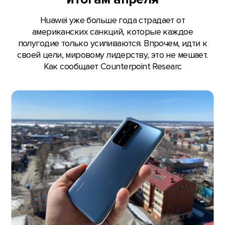
Huawei уже больше года страдает от
американских санкций, которые каждое
полугодие только усиливаются. Впрочем, идти к
своей цели, мировому лидерству, это не мешает.
Как сообщает Counterpoint Researc