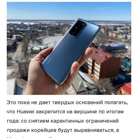
Это пока не дает твердых оснований полагать,
что Huawei закрепится на вершине по итогам
года: со снятием карантинных ограничений
продажи корейцев будут выравниваться, а