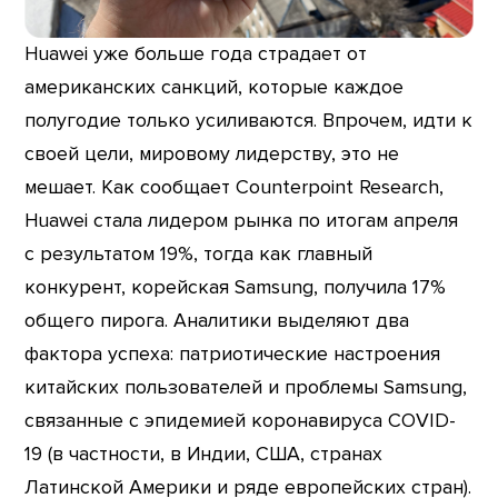
Huawei уже больше года страдает от
американских санкций, которые каждое
полугодие только усиливаются. Впрочем, идти к
своей цели, мировому лидерству, это не
мешает. Как сообщает Counterpoint Research,
Huawei стала лидером рынка по итогам апреля
с результатом 19%, тогда как главный
конкурент, корейская Samsung, получила 17%
общего пирога. Аналитики выделяют два
фактора успеха: патриотические настроения
китайских пользователей и проблемы Samsung,
связанные с эпидемией коронавируса COVID-
19 (в частности, в Индии, США, странах
Латинской Америки и ряде европейских стран).