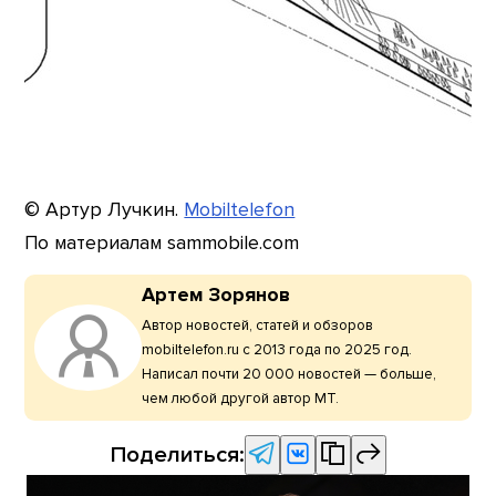
© Артур Лучкин.
Mobiltelefon
По материалам sammobile.com
Артем Зорянов
Автор новостей, статей и обзоров
mobiltelefon.ru с 2013 года по 2025 год.
Написал почти 20 000 новостей — больше,
чем любой другой автор МТ.
Поделиться: