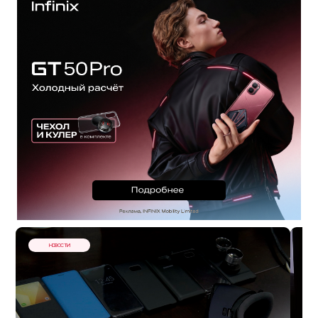
НОВОСТИ