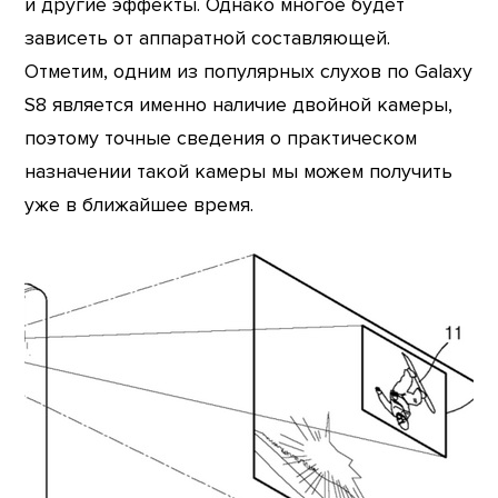
и другие эффекты. Однако многое будет
зависеть от аппаратной составляющей.
Отметим, одним из популярных слухов по Galaxy
S8 является именно наличие двойной камеры,
поэтому точные сведения о практическом
назначении такой камеры мы можем получить
уже в ближайшее время.