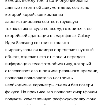
камеры. Между тем, в Сети опубликованы
данные патентной документации, согласно
которой корейская компания
зарегистрировала соответствующую
технологию и, судя по всему, готовится к ее
скорейшей адаптации в смартфонах Galaxy.
Идея Samsung состоит в том, что
широкоугольная камера определяет нужный
объект, отделяет его от фона и передает
информацию телефото-объективу, который
отслеживает его в режиме реального времени,
позволяя пользователю настроить
необходимые параметры съемки без потери
фокуса. На практике это позволит смартфонам
получать качественную расфокусировку фона