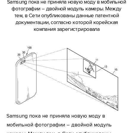
Samsung пока не приняла новую моду в мобильной
фотографии – двойной модуль камеры. Между
тем, в Сети опубликованы данные патентной
документации, согласно которой корейская
компания зарегистрировала
Samsung пока не приняла новую моду в
мобильной фотографии – двойной модуль