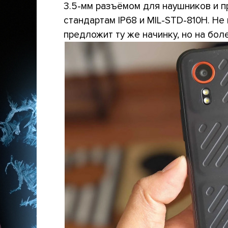
3.5-мм разъёмом для наушников и 
стандартам IP68 и MIL-STD-810H. Не 
предложит ту же начинку, но на бо