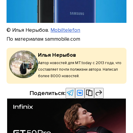
© Илья Нерыбов.
Mobiltelefon
По материалам sammobile.com
Илья Нерыбов
Автор новостей для MT.today с 2013 года, что
составляет почти полжизни автора. Написал
более 8000 новостей.
Поделиться: