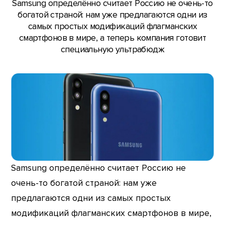
Samsung определённо считает Россию не очень-то
богатой страной: нам уже предлагаются одни из
самых простых модификаций флагманских
смартфонов в мире, а теперь компания готовит
специальную ультрабюдж
Samsung определённо считает Россию не
очень-то богатой страной: нам уже
предлагаются одни из самых простых
модификаций флагманских смартфонов в мире,