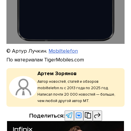
© Артур Лучкин.
Mobiltelefon
По материалам TigerMobiles.com
Артем Зорянов
Автор новостей, статей и обзоров
mobiltelefon.ru с 2013 года по 2025 год.
Написал почти 20 000 новостей — больше,
чем любой другой автор МТ.
Поделиться: