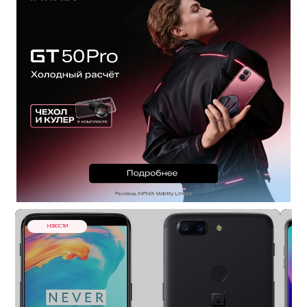
НОВОСТИ