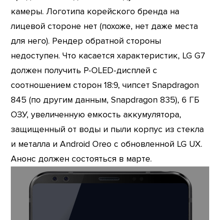
камеры. Логотипа корейского бренда на
лицевой стороне нет (похоже, нет даже места
для него). Рендер обратной стороны
недоступен. Что касается характеристик, LG G7
должен получить P-OLED-дисплей с
соотношением сторон 18:9, чипсет Snapdragon
845 (по другим данным, Snapdragon 835), 6 ГБ
ОЗУ, увеличенную емкость аккумулятора,
защищенный от воды и пыли корпус из стекла
и металла и Android Oreo с обновленной LG UX.
Анонс должен состояться в марте.