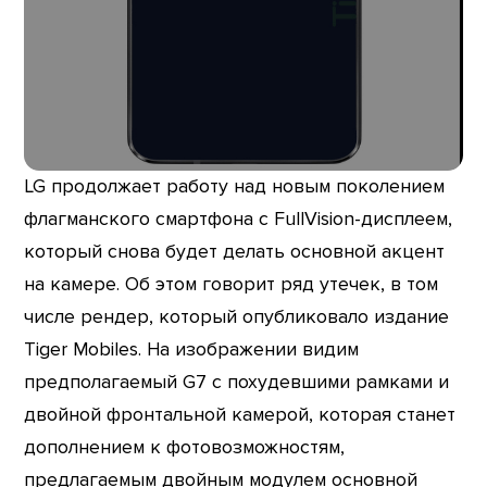
LG продолжает работу над новым поколением
флагманского смартфона с FullVision-дисплеем,
который снова будет делать основной акцент
на камере. Об этом говорит ряд утечек, в том
числе рендер, который опубликовало издание
Tiger Mobiles. На изображении видим
предполагаемый G7 с похудевшими рамками и
двойной фронтальной камерой, которая станет
дополнением к фотовозможностям,
предлагаемым двойным модулем основной