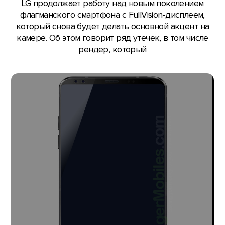
LG продолжает работу над новым поколением
флагманского смартфона с FullVision-дисплеем,
который снова будет делать основной акцент на
камере. Об этом говорит ряд утечек, в том числе
рендер, который