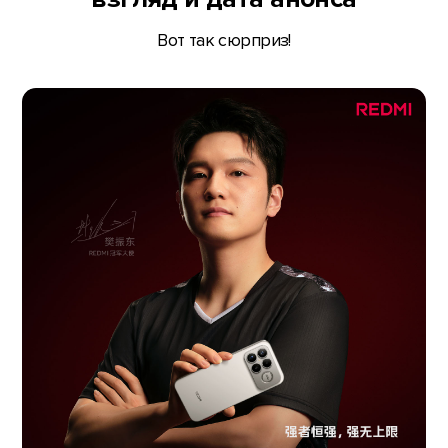
Вот так сюрприз!