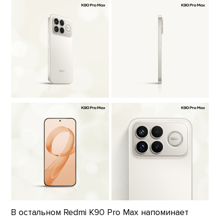
В остальном Redmi K90 Pro Max напоминает