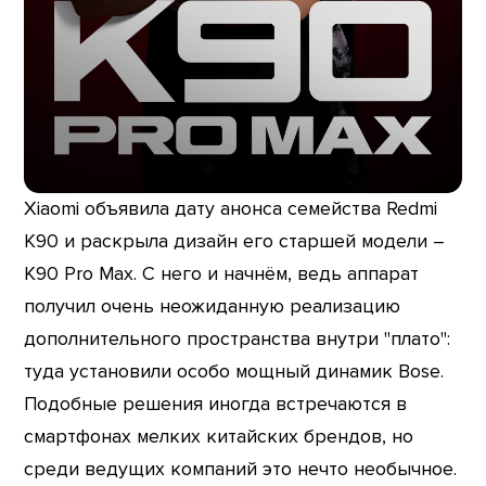
Xiaomi объявила дату анонса семейства Redmi
K90 и раскрыла дизайн его старшей модели –
K90 Pro Max. С него и начнём, ведь аппарат
получил очень неожиданную реализацию
дополнительного пространства внутри "плато":
туда установили особо мощный динамик Bose.
Подобные решения иногда встречаются в
смартфонах мелких китайских брендов, но
среди ведущих компаний это нечто необычное.