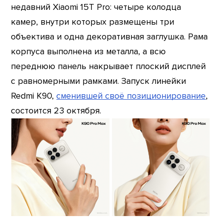
недавний Xiaomi 15T Pro: четыре колодца
камер, внутри которых размещены три
объектива и одна декоративная заглушка. Рама
корпуса выполнена из металла, а всю
переднюю панель накрывает плоский дисплей
с равномерными рамками. Запуск линейки
Redmi K90,
сменившей своё позиционирование
,
состоится 23 октября.