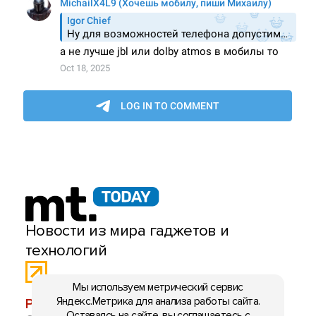
Новости из мира гаджетов и
технологий
Мы используем метрический сервис
Яндекс.Метрика для анализа работы сайта.
РЕКЛАМА:
mobiltelefon.ru@gmail.com
Оставаясь на сайте, вы соглашаетесь с