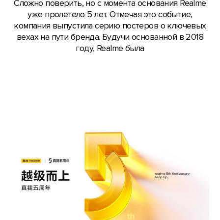
Сложно поверить, но с момента основания Realme
уже пролетело 5 лет. Отмечая это событие,
компания выпустила серию постеров о ключевых
вехах на пути бренда. Будучи основанной в 2018
году, Realme была