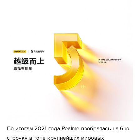
По итогам 2021 года Realme взобралась на 6-ю
строчку в топе крупнейших мировых