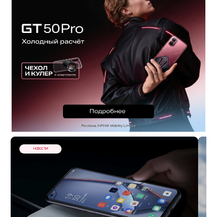
НОВОСТИ