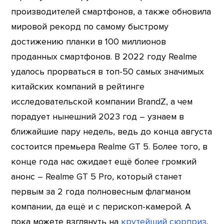
производителей смартфонов, а также обновила
мировой рекорд по самому быстрому
достижению планки в 100 миллионов
проданных смартфонов. В 2022 году Realme
удалось прорваться в топ-50 самых значимых
китайских компаний в рейтинге
исследовательской компании BrandZ, а чем
порадует нынешний 2023 год – узнаем в
ближайшие пару недель, ведь до конца августа
состоится премьера Realme GT 5. Более того, в
конце года нас ожидает ещё более громкий
анонс – Realme GT 5 Pro, который станет
первым за 2 года полновесным флагманом
компании, да ещё и с перископ-камерой. А
пока можете взглянуть на
крутейший сюрприз
,