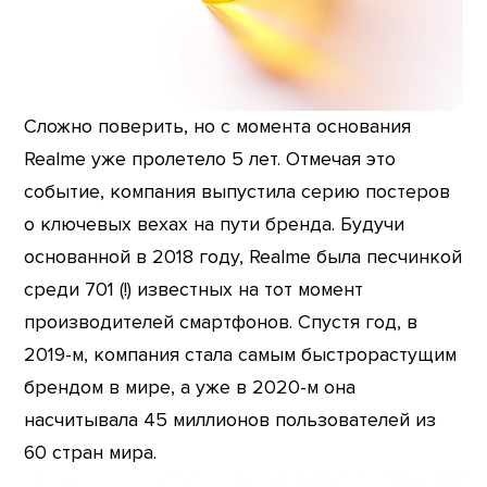
Сложно поверить, но с момента основания
Realme уже пролетело 5 лет. Отмечая это
событие, компания выпустила серию постеров
о ключевых вехах на пути бренда. Будучи
основанной в 2018 году, Realme была песчинкой
среди 701 (!) известных на тот момент
производителей смартфонов. Спустя год, в
2019-м, компания стала самым быстрорастущим
брендом в мире, а уже в 2020-м она
насчитывала 45 миллионов пользователей из
60 стран мира.