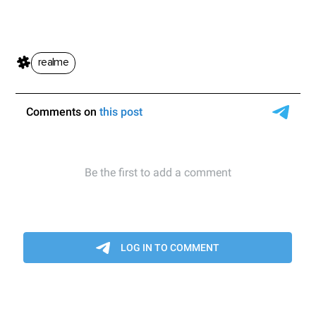
realme