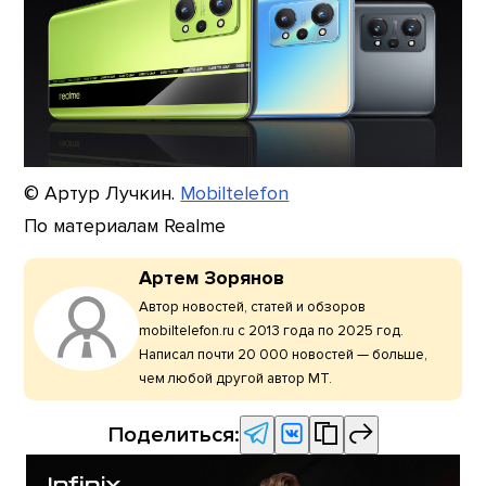
© Артур Лучкин.
Mobiltelefon
По материалам Realme
Артем Зорянов
Автор новостей, статей и обзоров
mobiltelefon.ru с 2013 года по 2025 год.
Написал почти 20 000 новостей — больше,
чем любой другой автор МТ.
Поделиться: