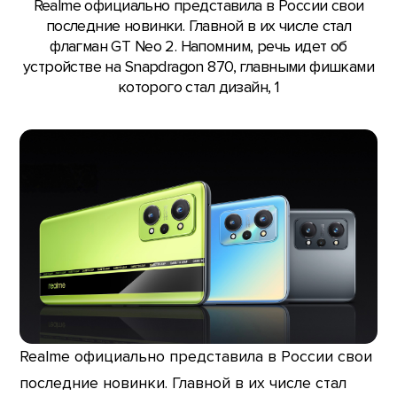
Realme официально представила в России свои
последние новинки. Главной в их числе стал
флагман GT Neo 2. Напомним, речь идет об
устройстве на Snapdragon 870, главными фишками
которого стал дизайн, 1
Realme официально представила в России свои
последние новинки. Главной в их числе стал