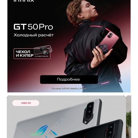
НОВОСТИ