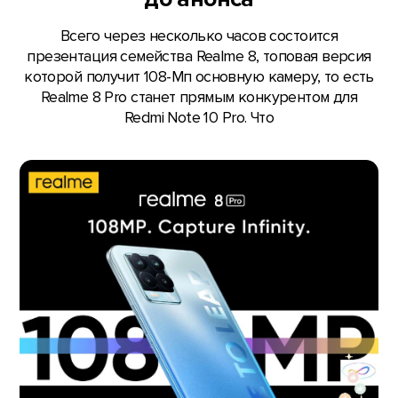
Всего через несколько часов состоится
презентация семейства Realme 8, топовая версия
которой получит 108-Мп основную камеру, то есть
Realme 8 Pro станет прямым конкурентом для
Redmi Note 10 Pro. Что