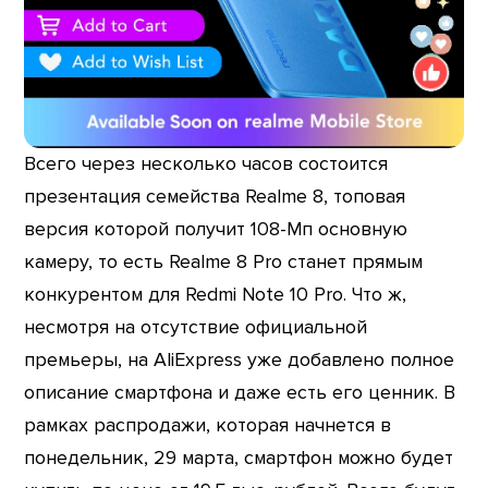
Всего через несколько часов состоится
презентация семейства Realme 8, топовая
версия которой получит 108-Мп основную
камеру, то есть Realme 8 Pro станет прямым
конкурентом для Redmi Note 10 Pro. Что ж,
несмотря на отсутствие официальной
премьеры, на AliExpress уже добавлено полное
описание смартфона и даже есть его ценник. В
рамках распродажи, которая начнется в
понедельник, 29 марта, смартфон можно будет