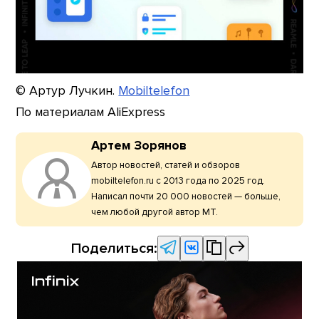
© Артур Лучкин.
Mobiltelefon
По материалам AliExpress
Артем Зорянов
Автор новостей, статей и обзоров
mobiltelefon.ru с 2013 года по 2025 год.
Написал почти 20 000 новостей — больше,
чем любой другой автор МТ.
Поделиться: