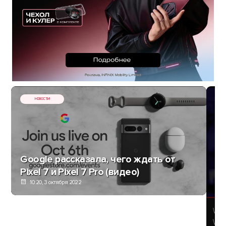
НОВОСТИ
Google рассказала, чего ждать от
Pixel 7 и Pixel 7 Pro (видео)
10:20, 3 октября 2022