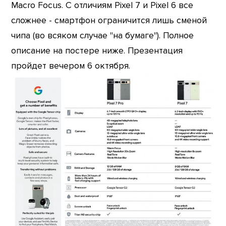
Macro Focus. С отличиям Pixel 7 и Pixel 6 все
сложнее - смартфон ограничится лишь сменой
чипа (во всяком случае "на бумаге"). Полное
описание на постере ниже. Презентация
пройдет вечером 6 октября.