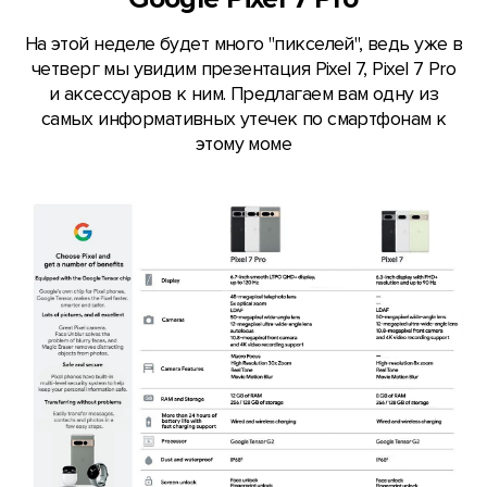
На этой неделе будет много "пикселей", ведь уже в
четверг мы увидим презентация Pixel 7, Pixel 7 Pro
и аксессуаров к ним. Предлагаем вам одну из
самых информативных утечек по смартфонам к
этому моме