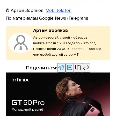
© Артем Зорянов.
Mobiltelefon
По материалам Google News (Telegram)
Артем Зорянов
Автор новостей, статей и обзоров
mobiltelefon.ru с 2013 года по 2025 год.
Написал почти 20 000 новостей — больше,
чем любой другой автор МТ.
Поделиться: