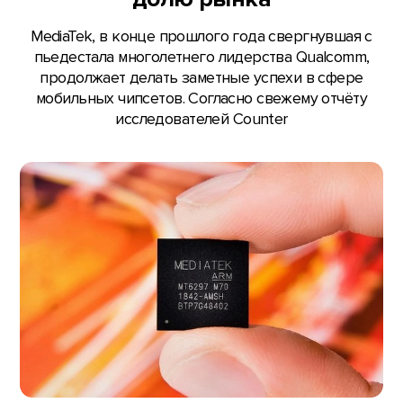
MediaTek, в конце прошлого года свергнувшая с
пьедестала многолетнего лидерства Qualcomm,
продолжает делать заметные успехи в сфере
мобильных чипсетов. Согласно свежему отчёту
исследователей Counter