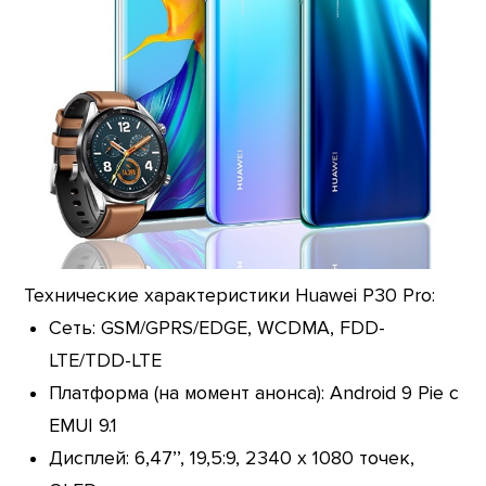
Технические характеристики Huawei P30 Pro:
Сеть: GSM/GPRS/EDGE, WCDMA, FDD-
LTE/TDD-LTE
Платформа (на момент анонса): Android 9 Pie с
EMUI 9.1
Дисплей: 6,47’’, 19,5:9, 2340 x 1080 точек,