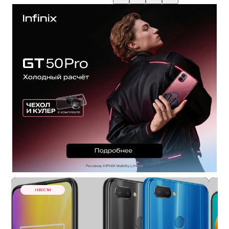
НОВОСТИ