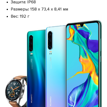
Защита: IP68
Размеры: 158 х 73,4 х 8,41 мм
Вес: 192 г