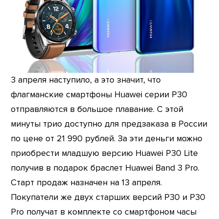
3 апреля наступило, а это значит, что
флагманские смартфоны Huawei серии Р30
отправляются в большое плавание. С этой
минуты трио доступно для предзаказа в России
по цене от 21 990 рублей. За эти деньги можно
приобрести младшую версию Huawei P30 Lite
получив в подарок браслет Huawei Band 3 Pro.
Старт продаж назначен на 13 апреля.
Покупатели же двух старших версий P30 и P30
Pro получат в комплекте со смартфоном часы