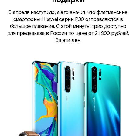
3 апреля наступило, а это значит, что флагманские
смартфоны Huawei серии Р30 отправляются в
большое плавание. С этой минуты трио доступно
для предзаказа в России по цене от 21 990 рублей.
За эти ден