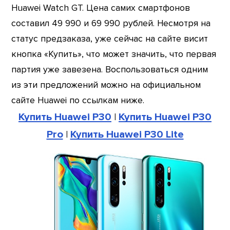
Huawei Watch GT. Цена самих смартфонов
составил 49 990 и 69 990 рублей. Несмотря на
статус предзаказа, уже сейчас на сайте висит
кнопка «Купить», что может значить, что первая
партия уже завезена. Воспользоваться одним
из эти предложений можно на официальном
сайте Huawei по ссылкам ниже.
Купить Huawei P30
|
Купить Huawei P30
Pro
|
Купить Huawei P30 Lite