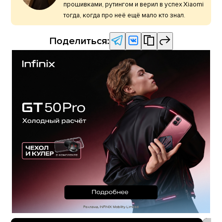
прошивками, рутингом и верил в успех Xiaomi
тогда, когда про неё ещё мало кто знал.
Поделиться: