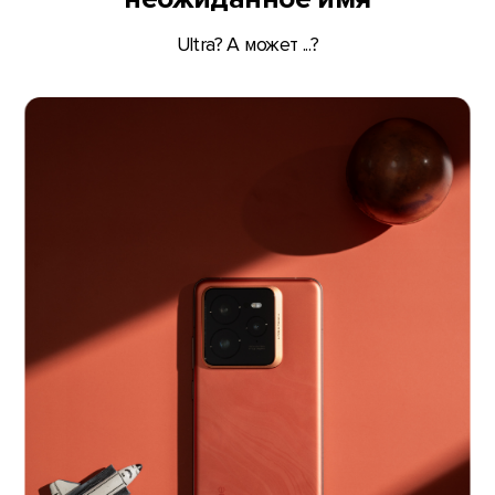
Ultra? А может ...?