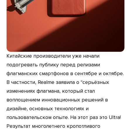
Китайские производители уже начали
подогревать публику перед релизами
флагманских смартфонов в сентябре и октябре.
В частности, Realme заявила о "серьёзных
изменениях флагмана, который стал
воплощением инновационных решений в
дизайне, основных технологиях и
пользовательском опыте. На этот раз это Ultra!
Результат многолетнего кропотливого