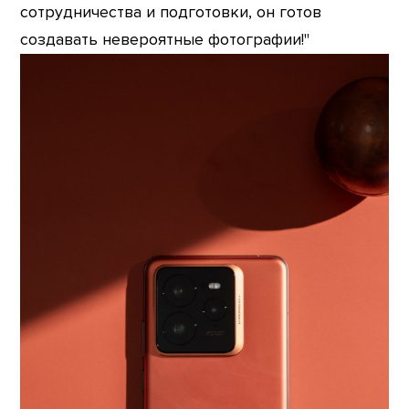
сотрудничества и подготовки, он готов
создавать невероятные фотографии!"