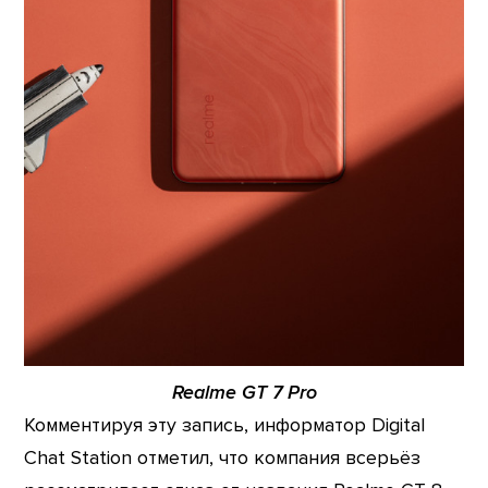
Realme GT 7 Pro
Комментируя эту запись, информатор Digital
Chat Station отметил, что компания всерьёз