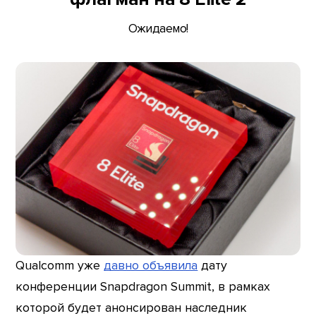
Ожидаемо!
Qualcomm уже
давно объявила
дату
конференции Snapdragon Summit, в рамках
которой будет анонсирован наследник