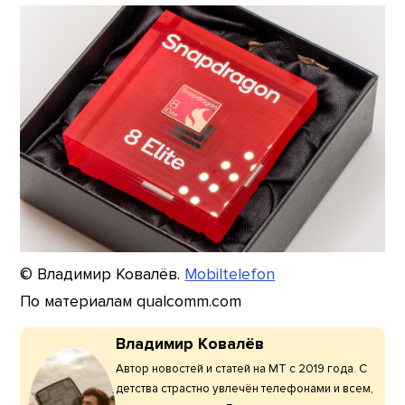
© Владимир Ковалёв.
Mobiltelefon
По материалам qualcomm.com
Владимир Ковалёв
Автор новостей и статей на МТ с 2019 года. С
детства страстно увлечён телефонами и всем,