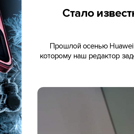
Стало извест
Прошлой осенью Huawei 
которому наш редактор задо