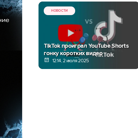
НОВОСТИ
TikTok проиграл YouTube Shorts
гонку коротких видео
12:14, 2 июля 2025