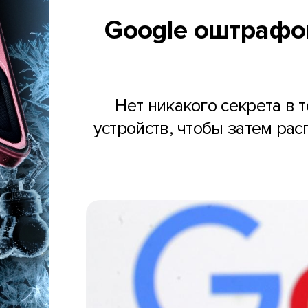
Google оштрафо
Нет никакого секрета в 
устройств, чтобы затем ра