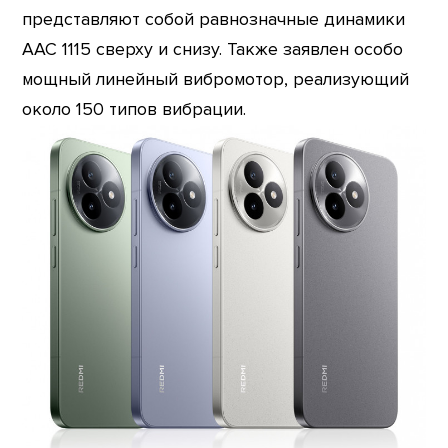
представляют собой равнозначные динамики
AAC 1115 сверху и снизу. Также заявлен особо
мощный линейный вибромотор, реализующий
около 150 типов вибрации.