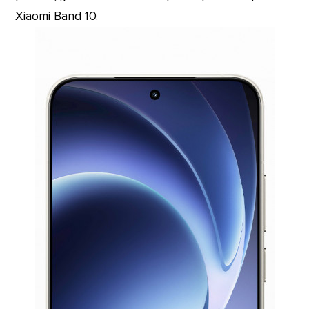
Xiaomi Band 10.