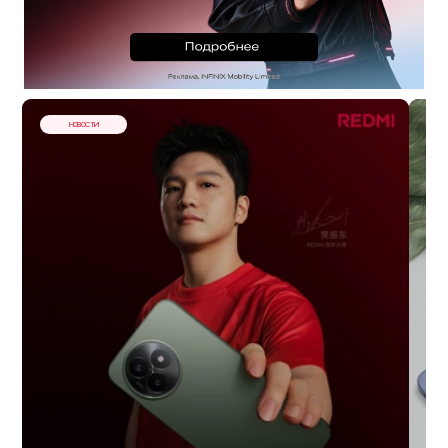
НОВОСТИ