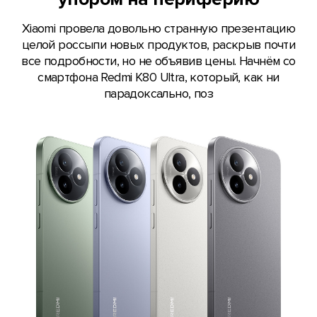
Xiaomi провела довольно странную презентацию
целой россыпи новых продуктов, раскрыв почти
все подробности, но не объявив цены. Начнём со
смартфона Redmi K80 Ultra, который, как ни
парадоксально, поз