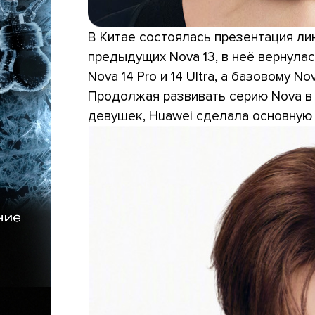
В Китае состоялась презентация лин
предыдущих Nova 13, в неё вернула
Nova 14 Pro и 14 Ultra, а базовому N
Продолжая развивать серию Nova в
девушек, Huawei сделала основную 