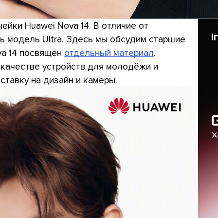
ейки Huawei Nova 14. В отличие от
сь модель Ultra. Здесь мы обсудим старшие
ova 14 посвящён
отдельный материал
.
 качестве устройств для молодёжи и
ставку на дизайн и камеры.