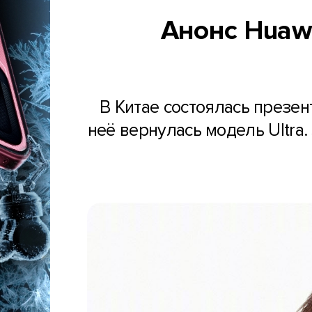
Анонс Huawe
В Китае состоялась презен
неё вернулась модель Ultra. 