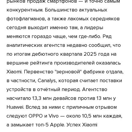
рынков продаж смартфонов — и точно самым
конкурентным. Большинство актуальных
фотофлагманов, а также лакомых середняков
сегодня выходит именно там, а лидеры
меняются гораздо чаще, чем где-либо. Ряд
аналитических агентств недавно сообщил, что
по итогам дебютного квартала 2025 года на
вершине рейтинга производителей оказалась
Xiaomi. Первенство "зерновой" фабрике отдала,
в частности, Canalys, которая считает поставки
устройств в отчётный период. Агентство
насчитало 13,3 млн девайсов против 13 млн у
Huawei. Вслед за ними с приличным отрывом
следуют OPPO и Vivo — около 10,5 млн каждая,
а замыкает топ-5 Apple. Успех Xiaomi