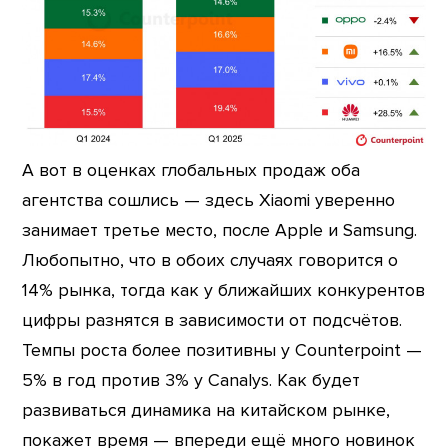
А вот в оценках глобальных продаж оба
агентства сошлись — здесь Xiaomi уверенно
занимает третье место, после Apple и Samsung.
Любопытно, что в обоих случаях говорится о
14% рынка, тогда как у ближайших конкурентов
цифры разнятся в зависимости от подсчётов.
Темпы роста более позитивны у Counterpoint —
5% в год против 3% у Canalys. Как будет
развиваться динамика на китайском рынке,
покажет время — впереди ещё много новинок