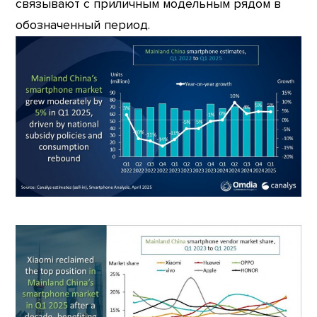
связывают с приличным модельным рядом в
обозначенный период.