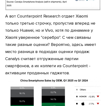
А вот Counterpoint Research отдает Xiaomi
только третью строчку, пропустив вперед не
только Huawei, но и Vivo, хотя по динамике у
Xiaomi уверенное "серебро". С чем связаны
такие разные оценки? Вероятно, здесь имеет
место разница в подходах оценки продаж:
Canalys считает отгруженные партии
смартфонов, а их коллеги из Counterpoint -
активации проданных гаджетов.