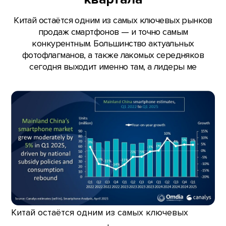
Китай остаётся одним из самых ключевых рынков
продаж смартфонов — и точно самым
конкурентным. Большинство актуальных
фотофлагманов, а также лакомых середняков
сегодня выходит именно там, а лидеры ме
Китай остаётся одним из самых ключевых