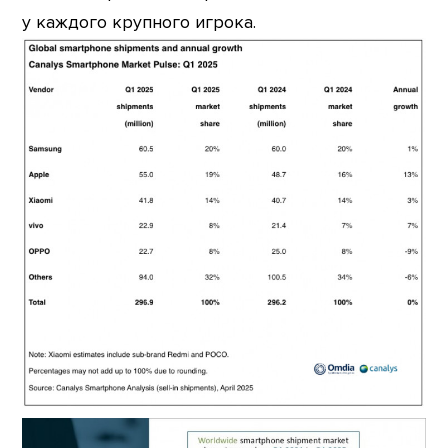
у каждого крупного игрока.