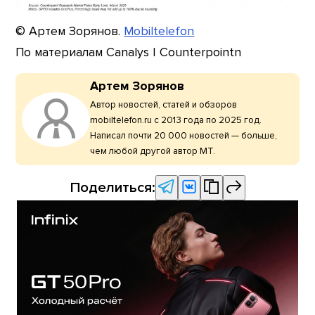
© Артем Зорянов.
Mobiltelefon
По материалам Canalys | Counterpointn
Артем Зорянов
Автор новостей, статей и обзоров
mobiltelefon.ru с 2013 года по 2025 год.
Написал почти 20 000 новостей — больше,
чем любой другой автор МТ.
Поделиться: