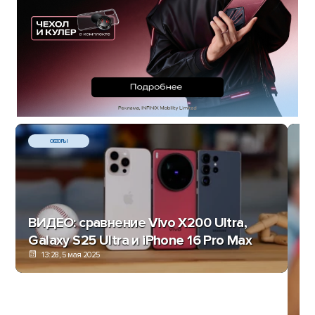
ОБЗОРЫ
ВИДЕО: сравнение Vivo X200 Ultra,
Galaxy S25 Ultra и iPhone 16 Pro Max
13:28, 5 мая 2025