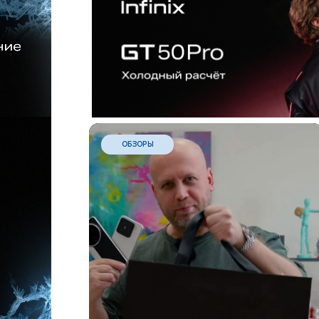
ОБЗОРЫ