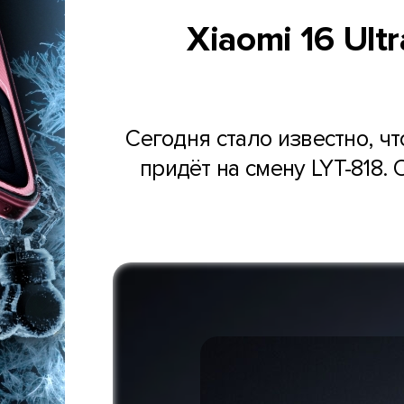
Xiaomi 16 Ul
Сегодня стало известно, ч
придёт на смену LYT-818. 