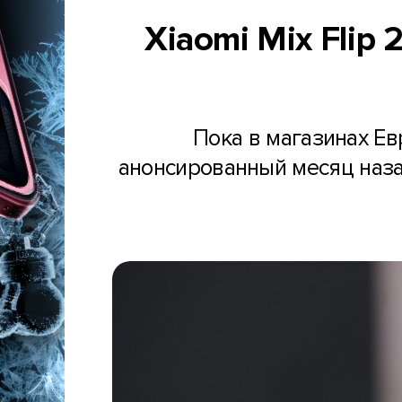
Xiaomi Mix Flip 
Пока в магазинах Ев
анонсированный месяц назад