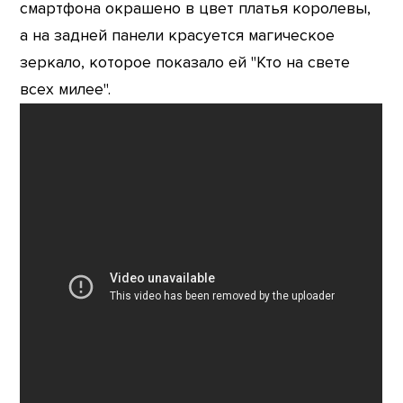
смартфона окрашено в цвет платья королевы,
а на задней панели красуется магическое
зеркало, которое показало ей "Кто на свете
всех милее".