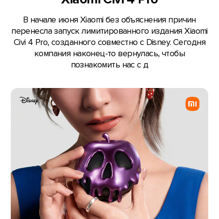
В начале июня Xiaomi без объяснения причин
перенесла запуск лимитированного издания Xiaomi
Civi 4 Pro, созданного совместно с Disney. Сегодня
компания наконец-то вернулась, чтобы
познакомить нас с д