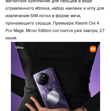
магнитное крепление для пальцев в виде
отравленного яблока, набор наклеек и иглу для
извлечения SIM-лотка в форме меча,
пронзающего сердце. Премьера Xiaomi Civi 4
Pro Magic Mirror Edition состоится уже завтра, 27
июня.