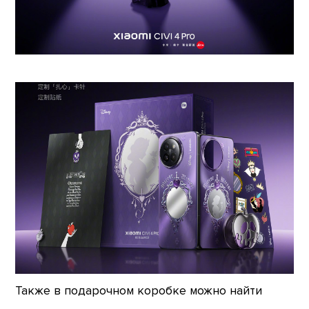
Также в подарочном коробке можно найти