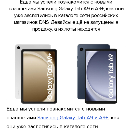
Едва мы успели познакомится с новыми
планшетами Samsung Galaxy Tab A9 и A9+, как они
уже засветились в каталоге сети российских
магазинов DNS. Девайсы ещё не запущены в
продажу, а их лоты находятся
Едва мы успели познакомится с новыми
планшетами
Samsung Galaxy Tab A9 и A9+
, как
они уже засветились в каталоге сети