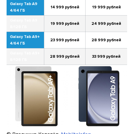
Galaxy Tab A9
14 999 рублей
19 999 рублей
4/64 ГБ
Galaxy Tab A9
19 999 рублей
24 999 рублей
8/128 ГБ
Galaxy Tab A9+
23 999 рублей
28 999 рублей
4/64 ГБ
Galaxy Tab A9+
28 999 рублей
33 999 рублей
8/128 ГБ