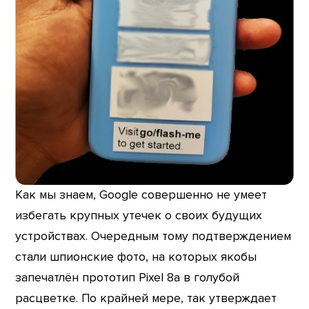
Как мы знаем, Google совершенно не умеет
избегать крупных утечек о своих будущих
устройствах. Очередным тому подтверждением
стали шпионские фото, на которых якобы
запечатлён прототип Pixel 8a в голубой
расцветке. По крайней мере, так утверждает