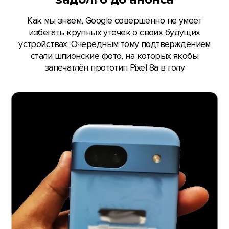
Как мы знаем, Google совершенно не умеет
избегать крупных утечек о своих будущих
устройствах. Очередным тому подтверждением
стали шпионские фото, на которых якобы
запечатлён прототип Pixel 8a в голу