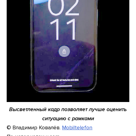
Высветленный кадр позволяет лучше оценить
ситуацию с рамками
© Владимир Ковалёв.
Mobiltelefon