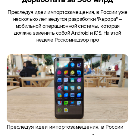
Преследуя идеи импортозамещения, в России уже
несколько лет ведутся разработки "Аврора" –
мобильной операционной системы, которая
должна заменить собой Android и iOS. На этой
неделе Роскомнадзор про
Преследуя идеи импортозамещения, в России