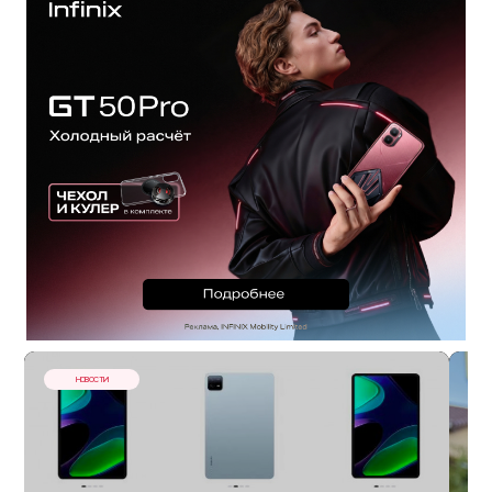
НОВОСТИ