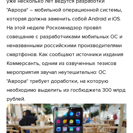
уже несколько лет ведутся разработки
"Аврора" – мобильной операционной системы,
которая должна заменить собой Android и iOS.
На этой неделе Роскомнадзор провёл
совещание с разработчиками мобильных ОС и
неназванными российскими производителями
смартфонов. Как сообщают источники издания
Коммерсантъ, одним из озвученных тезисов
мероприятия звучал неутешительно: ОС
"Аврора" требует доработки, на которую
необходимо выделить из госбюджета 300 млрд
рублей.