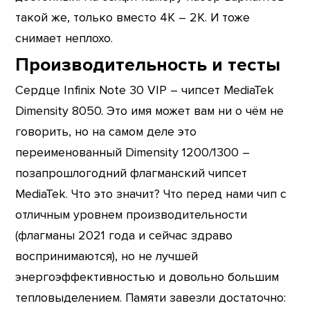
такой же, только вместо 4K – 2K. И тоже
снимает неплохо.
Производительность и тесты
Сердце Infinix Note 30 VIP – чипсет MediaTek
Dimensity 8050. Это имя может вам ни о чём не
говорить, но на самом деле это
переименованный Dimensity 1200/1300 –
позапрошлогодний флагманский чипсет
MediaTek. Что это значит? Что перед нами чип с
отличным уровнем производительности
(флагманы 2021 года и сейчас здраво
воспринимаются), но не лучшей
энергоэффективностью и довольно большим
тепловыделением. Памяти завезли достаточно: