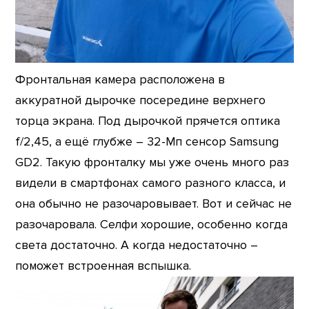
Фронтальная камера расположена в
аккуратной дырочке посередине верхнего
торца экрана. Под дырочкой прячется оптика
f/2,45, а ещё глубже – 32-Мп сенсор Samsung
GD2. Такую фронталку мы уже очень много раз
видели в смартфонах самого разного класса, и
она обычно не разочаровывает. Вот и сейчас не
разочаровала. Селфи хорошие, особенно когда
света достаточно. А когда недостаточно –
поможет встроенная вспышка.