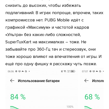
снизить до высоких, чтобы избежать
подлагиваний. В играх попроще, впрочем, таких
компромиссов нет. PUBG Mobile идёт с
графикой «Максимум» и частотой кадров
«Ультра» без каких-либо сложностей,
SuperTuxKart на максималках – тоже. Не
забывайте про 360-Гц тач и стереозвук, они
тоже хорошо влияют на впечатления от игры. И
ещё про одну фишку я расскажу чуть позже.