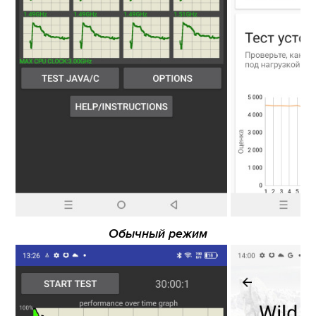
Обычный режим