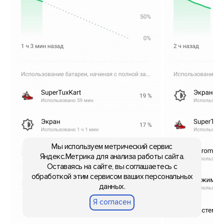
Мы используем метрический сервис
Яндекс.Метрика для анализа работы сайта.
Оставаясь на сайте, вы соглашаетесь с
обработкой этим сервисом ваших персональных
данных.
Я согласен