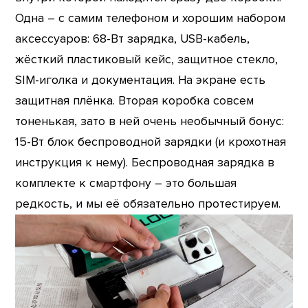
Одна – с самим телефоном и хорошим набором
аксессуаров: 68-Вт зарядка, USB-кабель,
жёсткий пластиковый кейс, защитное стекло,
SIM-иголка и документация. На экране есть
защитная плёнка. Вторая коробка совсем
тоненькая, зато в ней очень необычный бонус:
15-Вт блок беспроводной зарядки (и крохотная
инструкция к нему). Беспроводная зарядка в
комплекте к смартфону – это большая
редкость, и мы её обязательно протестируем.