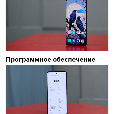
Программное обеспечение