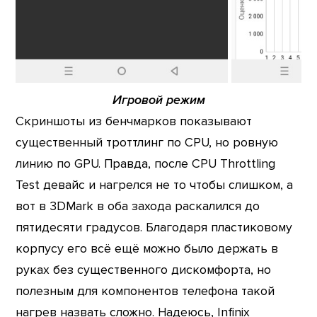
Игровой режим
Скриншоты из бенчмарков показывают
существенный троттлинг по CPU, но ровную
линию по GPU. Правда, после CPU Throttling
Test девайс и нагрелся не то чтобы слишком, а
вот в 3DMark в оба захода раскалился до
пятидесяти градусов. Благодаря пластиковому
корпусу его всё ещё можно было держать в
руках без существенного дискомфорта, но
полезным для компонентов телефона такой
нагрев назвать сложно. Надеюсь, Infinix