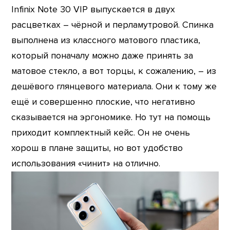
Infinix Note 30 VIP выпускается в двух
расцветках – чёрной и перламутровой. Спинка
выполнена из классного матового пластика,
который поначалу можно даже принять за
матовое стекло, а вот торцы, к сожалению, – из
дешёвого глянцевого материала. Они к тому же
ещё и совершенно плоские, что негативно
сказывается на эргономике. Но тут на помощь
приходит комплектный кейс. Он не очень
хорош в плане защиты, но вот удобство
использования «чинит» на отлично.