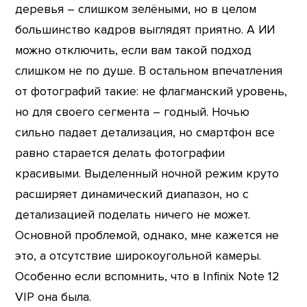
деревья – слишком зелёными, но в целом
большинство кадров выглядят приятно. А ИИ
можно отключить, если вам такой подход
слишком не по душе. В остальном впечатления
от фотографий такие: не флагманский уровень,
но для своего сегмента – годный. Ночью
сильно падает детализация, но смартфон все
равно старается делать фотографии
красивыми. Выделенный ночной режим круто
расширяет динамический диапазон, но с
детализацией поделать ничего не может.
Основной проблемой, однако, мне кажется не
это, а отсутствие широкоугольной камеры.
Особенно если вспомнить, что в Infinix Note 12
VIP она была.