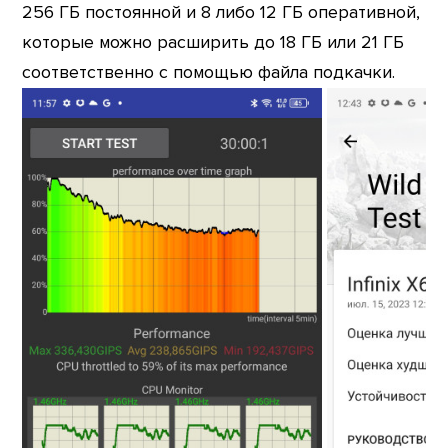
256 ГБ постоянной и 8 либо 12 ГБ оперативной,
которые можно расширить до 18 ГБ или 21 ГБ
соответственно с помощью файла подкачки.