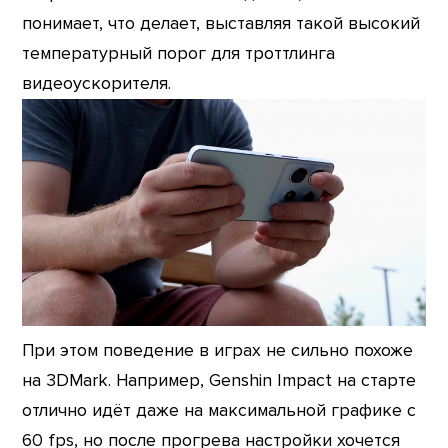
понимает, что делает, выставляя такой высокий
температурный порог для троттлинга
видеоускорителя.
При этом поведение в играх не сильно похоже
на 3DMark. Например, Genshin Impact на старте
отлично идёт даже на максимальной графике с
60 fps, но после прогрева настройки хочется