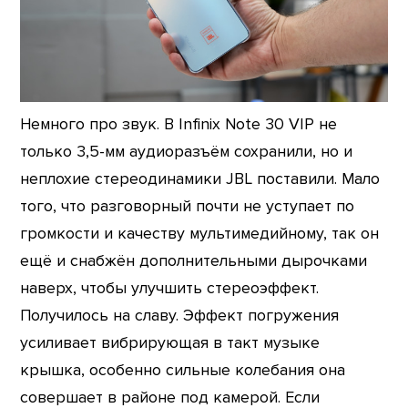
Немного про звук. В Infinix Note 30 VIP не
только 3,5-мм аудиоразъём сохранили, но и
неплохие стереодинамики JBL поставили. Мало
того, что разговорный почти не уступает по
громкости и качеству мультимедийному, так он
ещё и снабжён дополнительными дырочками
наверх, чтобы улучшить стереоэффект.
Получилось на славу. Эффект погружения
усиливает вибрирующая в такт музыке
крышка, особенно сильные колебания она
совершает в районе под камерой. Если