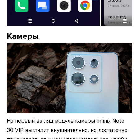
Камеры
На первый взгляд модуль камеры Infinix Note
30 VIP выглядит внушнительно, но достаточно