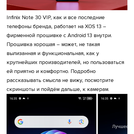
Infinix Note 30 VIP, как и все последние
телефоны бренда, работает на XOS 13 –
фирменной прошивке с Android 13 внутри.
Прошивка хорошая – может, не такая
вылизанная и функциональная, как у
крупнейших производителей, но пользоваться
ей приятно и комфортно. Подробно
рассказывать смысла не вижу, посмотрите
скриншоты и пойдём дальше, к камерам.