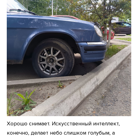
Хорошо снимает. Искусственный интеллект,
конечно, делает небо слишком голубым, а