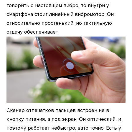
говорить о настоящем вибро, то внутри у
смартфона стоит линейный вибромотор. Он
относительно простенький, но тактильную
отдачу обеспечивает.
Сканер отпечатков пальцев встроен не в
кнопку питания, а под экран. Он оптический, и
поэтому работает небыстро, зато точно. Есть у