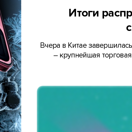
Итоги расп
Вчера в Китае завершилась
– крупнейшая торговая 