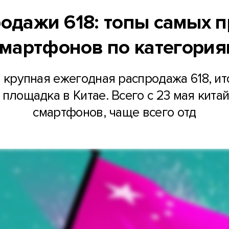
родажи 618: топы самых 
смартфонов по категория
 крупная ежегодная распродажа 618, ит
площадка в Китае. Всего с 23 мая кита
смартфонов, чаще всего отд