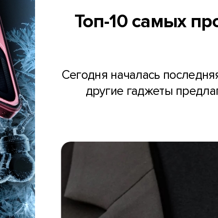
Топ-10 самых п
Сегодня началась последняя
другие гаджеты предлаг