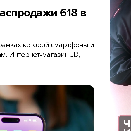
аспродажи 618 в
 рамках которой смартфоны и
м. Интернет-магазин JD,