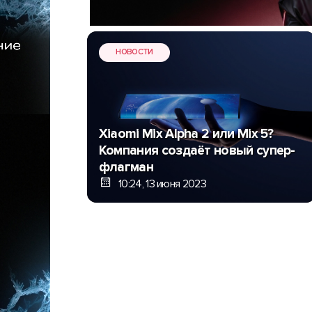
НОВОСТИ
Xiaomi Mix Alpha 2 или Mix 5?
Компания создаёт новый супер-
флагман
10:24, 13 июня 2023