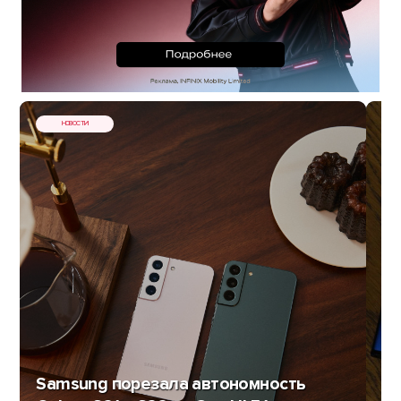
НОВОСТИ
Samsung порезала автономность