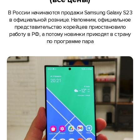
В России начинаются продажи Samsung Galaxy S23
в официальной рознице. Напомним, официальное
представительство корейцев приостановило
работу в РФ, а потому новинки приходят в страну
по программе пара