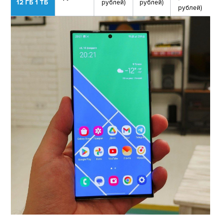
12 ГБ 1 ТБ
рублей)
рублей)
рублей)