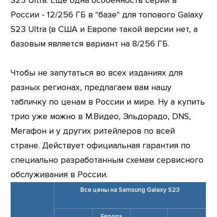
S23 Ultra. Еще одна особенность серии в
России - 12/256 ГБ в "базе" для топового Galaxy
S23 Ultra (в США и Европе такой версии нет, а
базовым является вариант на 8/256 ГБ.
Чтобы не запутаться во всех изданиях для
разных регионах, предлагаем вам нашу
табличку по ценам в России и мире. Ну а купить
трио уже можно в М.Видео, Эльдорадо, DNS,
Мегафон и у других ритейлеров по всей
стране. Действует официальная гарантия по
специально разработанным схемам сервисного
обслуживания в России.
Все цены на Samsung Galaxy S23
Европа