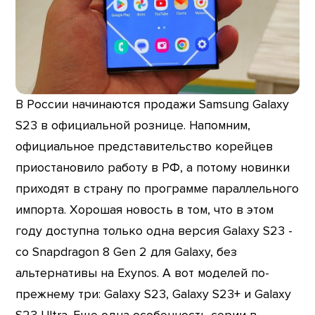
В России начинаются продажи Samsung Galaxy
S23 в официальной рознице. Напомним,
официальное представительство корейцев
приостановило работу в РФ, а потому новинки
приходят в страну по программе параллельного
импорта. Хорошая новость в том, что в этом
году доступна только одна версия Galaxy S23 -
со Snapdragon 8 Gen 2 для Galaxy, без
альтернативы на Exynos. А вот моделей по-
прежнему три: Galaxy S23, Galaxy S23+ и Galaxy