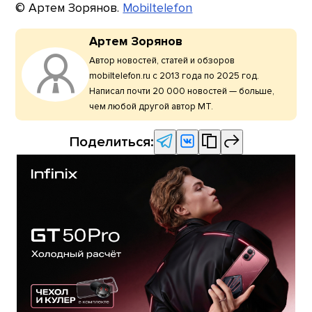
© Артем Зорянов.
Mobiltelefon
Артем Зорянов
Автор новостей, статей и обзоров
mobiltelefon.ru с 2013 года по 2025 год.
Написал почти 20 000 новостей — больше,
чем любой другой автор МТ.
Поделиться: