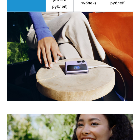
рублей)
рублей)
рублей)