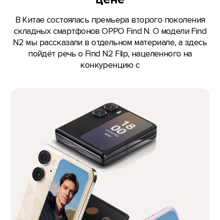
В Китае состоялась премьера второго поколения
складных смартфонов OPPO Find N. О модели Find
N2 мы рассказали в отдельном материале, а здесь
пойдёт речь о Find N2 Flip, нацеленного на
конкуренцию с