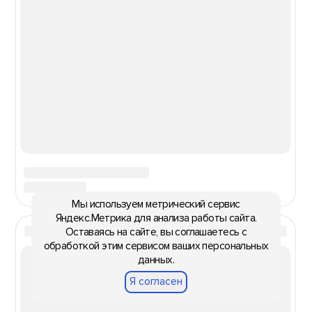
Мы используем метрический сервис
Яндекс.Метрика для анализа работы сайта.
Оставаясь на сайте, вы соглашаетесь с
обработкой этим сервисом ваших персональных
данных.
Я согласен