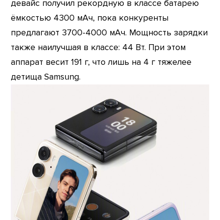
девайс получил рекордную в классе батарею
ёмкостью 4300 мАч, пока конкуренты
предлагают 3700-4000 мАч. Мощность зарядки
также наилучшая в классе: 44 Вт. При этом
аппарат весит 191 г, что лишь на 4 г тяжелее
детища Samsung.