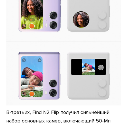
В-третьих, Find N2 Flip получил сильнейший
набор основных камер, включающий 50-Мп