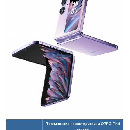
Технические характеристики OPPO Find