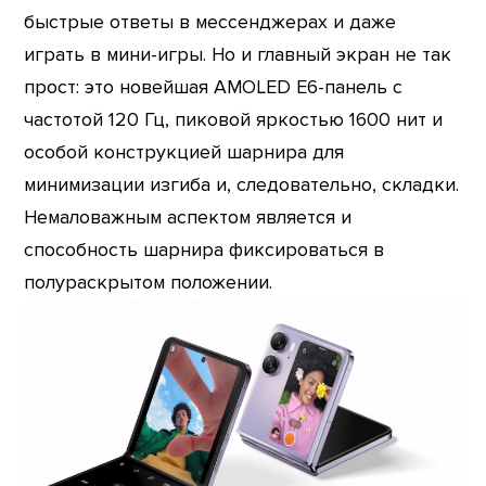
быстрые ответы в мессенджерах и даже
играть в мини-игры. Но и главный экран не так
прост: это новейшая AMOLED E6-панель с
частотой 120 Гц, пиковой яркостью 1600 нит и
особой конструкцией шарнира для
минимизации изгиба и, следовательно, складки.
Немаловажным аспектом является и
способность шарнира фиксироваться в
полураскрытом положении.