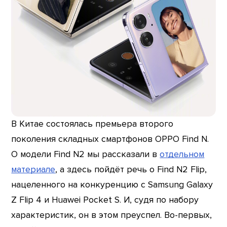
В Китае состоялась премьера второго
поколения складных смартфонов OPPO Find N.
О модели Find N2 мы рассказали в
отдельном
материале
, а здесь пойдёт речь о Find N2 Flip,
нацеленного на конкуренцию с Samsung Galaxy
Z Flip 4 и Huawei Pocket S. И, судя по набору
характеристик, он в этом преуспел. Во-первых,