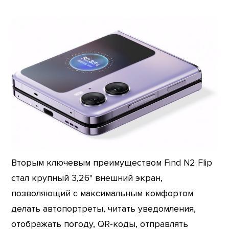
Вторым ключевым преимуществом Find N2 Flip
стал крупный 3,26" внешний экран,
позволяющий с максимальным комфортом
делать автопортреты, читать уведомления,
отображать погоду, QR-коды, отправлять