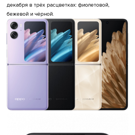
декабря в трёх расцветках: фиолетовой,
бежевой и чёрной.