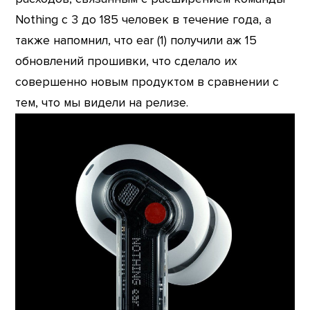
Nothing с 3 до 185 человек в течение года, а
также напомнил, что ear (1) получили аж 15
обновлений прошивки, что сделало их
совершенно новым продуктом в сравнении с
тем, что мы видели на релизе.