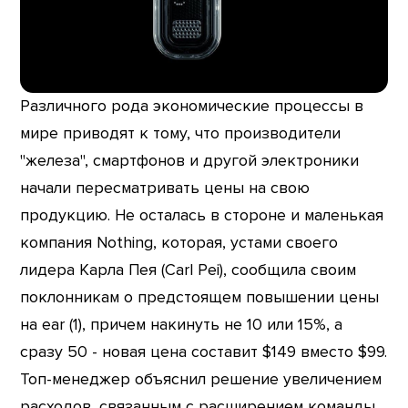
Различного рода экономические процессы в
мире приводят к тому, что производители
"железа", смартфонов и другой электроники
начали пересматривать цены на свою
продукцию. Не осталась в стороне и маленькая
компания Nothing, которая, устами своего
лидера Карла Пея (Carl Pei), сообщила своим
поклонникам о предстоящем повышении цены
на ear (1), причем накинуть не 10 или 15%, а
сразу 50 - новая цена составит $149 вместо $99.
Топ-менеджер объяснил решение увеличением
расходов, связанным с расширением команды