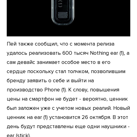
Пей также сообщил, что с момента релиза
удалось реализовать 600 тысяч Nothing ear (1), а
сам девайс занимает особое место в его
сердце поскольку стал толчком, позволившим
бренду заявить о себе и выйти на
производство Phone (1). К слову, повышения
цены на смартфон не будет - вероятно, ценник
был заложен уже с учетом новых реалий. Новый
ценник на ear (1) установится 26 октября. В этот
день будут представлены еще одни наушники -
ear (stick).