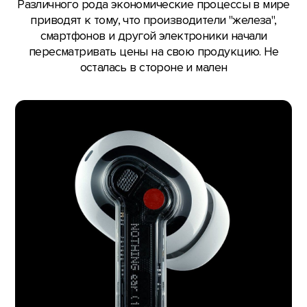
Различного рода экономические процессы в мире
приводят к тому, что производители "железа",
смартфонов и другой электроники начали
пересматривать цены на свою продукцию. Не
осталась в стороне и мален