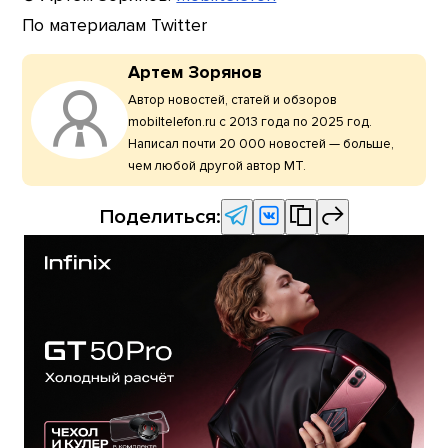
По материалам Twitter
Артем Зорянов
Автор новостей, статей и обзоров
mobiltelefon.ru с 2013 года по 2025 год.
Написал почти 20 000 новостей — больше,
чем любой другой автор МТ.
Поделиться: