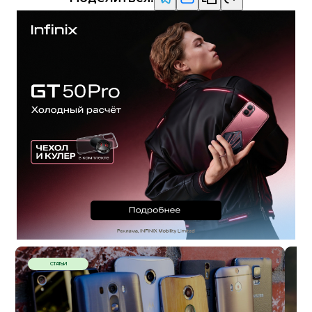
СТАТЬИ