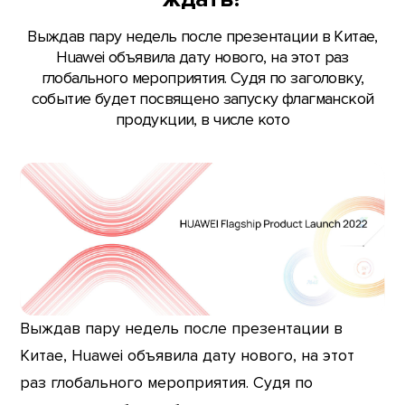
Выждав пару недель после презентации в Китае,
Huawei объявила дату нового, на этот раз
глобального мероприятия. Судя по заголовку,
событие будет посвящено запуску флагманской
продукции, в числе кото
Выждав пару недель после презентации в
Китае, Huawei объявила дату нового, на этот
раз глобального мероприятия. Судя по