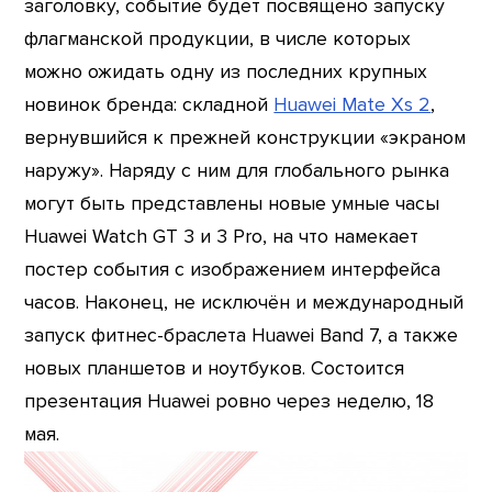
заголовку, событие будет посвящено запуску
флагманской продукции, в числе которых
можно ожидать одну из последних крупных
новинок бренда: складной
Huawei Mate Xs 2
,
вернувшийся к прежней конструкции «экраном
наружу». Наряду с ним для глобального рынка
могут быть представлены новые умные часы
Huawei Watch GT 3 и 3 Pro, на что намекает
постер события с изображением интерфейса
часов. Наконец, не исключён и международный
запуск фитнес-браслета Huawei Band 7, а также
новых планшетов и ноутбуков. Состоится
презентация Huawei ровно через неделю, 18
мая.