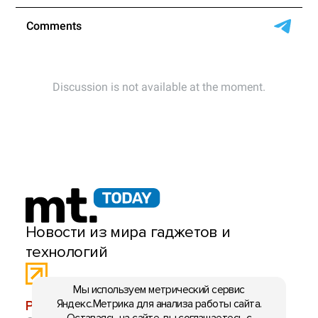
Новости из мира гаджетов и
технологий
Мы используем метрический сервис
Яндекс.Метрика для анализа работы сайта.
РЕКЛАМА:
mobiltelefon.ru@gmail.com