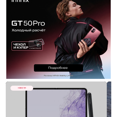
НОВОСТИ