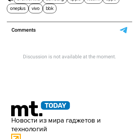
oneplus
vivo
bbk
Новости из мира гаджетов и
технологий