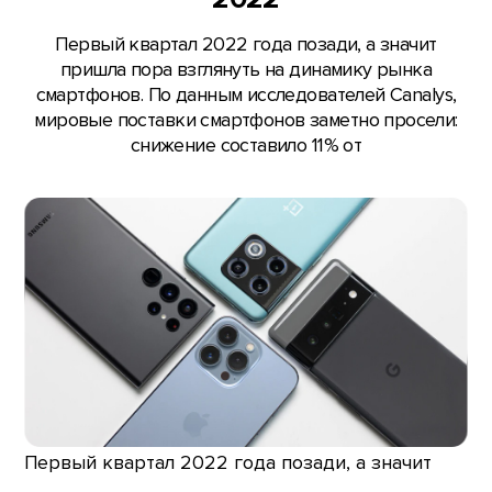
Первый квартал 2022 года позади, а значит
пришла пора взглянуть на динамику рынка
смартфонов. По данным исследователей Canalys,
мировые поставки смартфонов заметно просели:
снижение составило 11% от
Первый квартал 2022 года позади, а значит