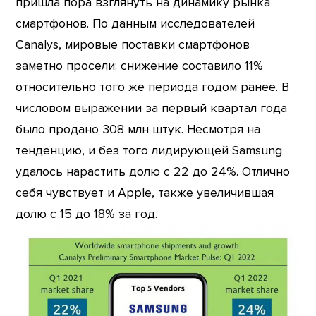
пришла пора взглянуть на динамику рынка
смартфонов. По данным исследователей
Canalys, мировые поставки смартфонов
заметно просели: снижение составило 11%
относительно того же периода годом ранее. В
числовом выражении за первый квартал года
было продано 308 млн штук. Несмотря на
тенденцию, и без того лидирующей Samsung
удалось нарастить долю с 22 до 24%. Отлично
себя чувствует и Apple, также увеличившая
долю с 15 до 18% за год.