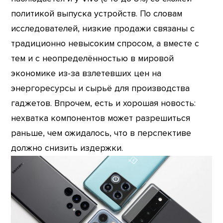
политикой выпуска устройств. По словам
исследователей, низкие продажи связаны с
традиционно невысоким спросом, а вместе с
тем и с неопределённостью в мировой
экономике из-за взлетевших цен на
энергоресурсы и сырьё для производства
гаджетов. Впрочем, есть и хорошая новость:
нехватка компонентов может разрешиться
раньше, чем ожидалось, что в перспективе
должно снизить издержки.