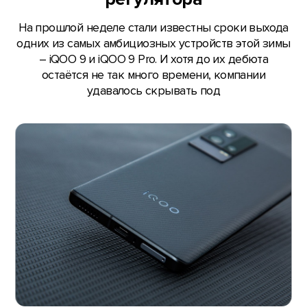
На прошлой неделе стали известны сроки выхода
одних из самых амбициозных устройств этой зимы
– iQOO 9 и iQOO 9 Pro. И хотя до их дебюта
остаётся не так много времени, компании
удавалось скрывать под