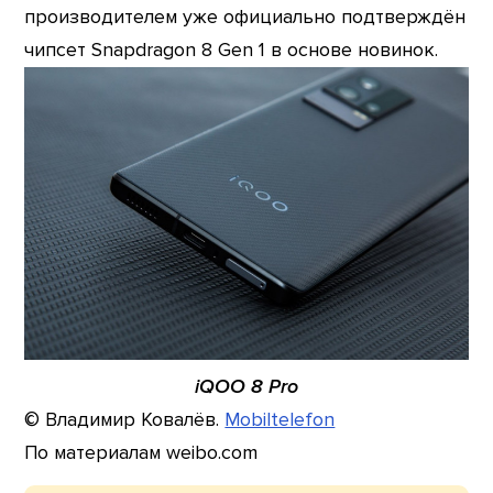
производителем уже официально подтверждён
чипсет Snapdragon 8 Gen 1 в основе новинок.
iQOO 8 Pro
© Владимир Ковалёв.
Mobiltelefon
По материалам weibo.com