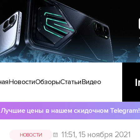
ная
Новости
Обзоры
Статьи
Видео
Лучшие цены в нашем скидочном Telegram!
11:51, 15 ноября 2021
НОВОСТИ