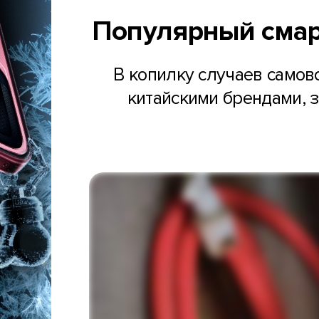
Популярный смар
В копилку случаев самов
китайскими брендами, 