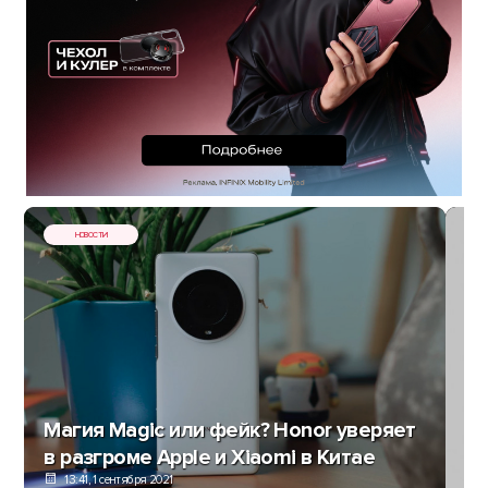
НОВОСТИ
Магия Magic или фейк? Honor уверяет
в разгроме Apple и Xiaomi в Китае
13:41, 1 сентября 2021