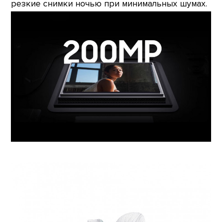
резкие снимки ночью при минимальных шумах.