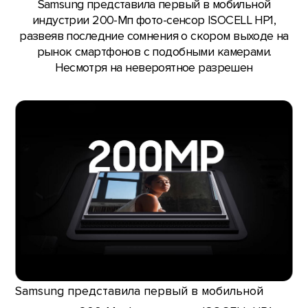
Samsung представила первый в мобильной
индустрии 200-Мп фото-сенсор ISOCELL HP1,
развеяв последние сомнения о скором выходе на
рынок смартфонов с подобными камерами.
Несмотря на невероятное разрешен
Samsung представила первый в мобильной