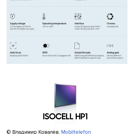
© Владимир Ковалёв.
Mobiltelefon