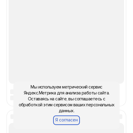
Мы используем метрический сервис
Яндекс.Метрика для анализа работы сайта.
Оставаясь на сайте, вы соглашаетесь с
обработкой этим сервисом ваших персональных
данных.
Я согласен