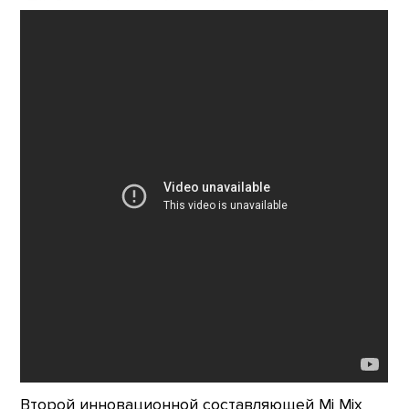
Второй инновационной составляющей Mi Mix