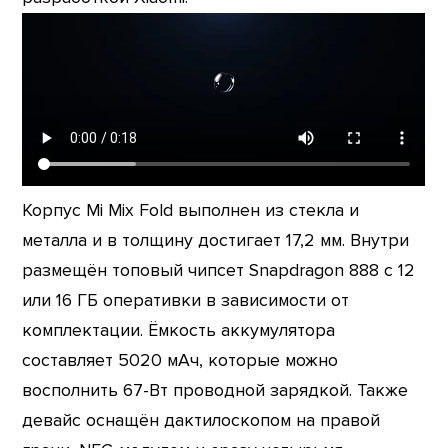
Корпус Mi Mix Fold выполнен из стекла и
металла и в толщину достигает 17,2 мм. Внутри
размещён топовый чипсет Snapdragon 888 с 12
или 16 ГБ оперативки в зависимости от
комплектации. Ёмкость аккумулятора
составляет 5020 мАч, которые можно
восполнить 67-Вт проводной зарядкой. Также
девайс оснащён дактилоскопом на правой