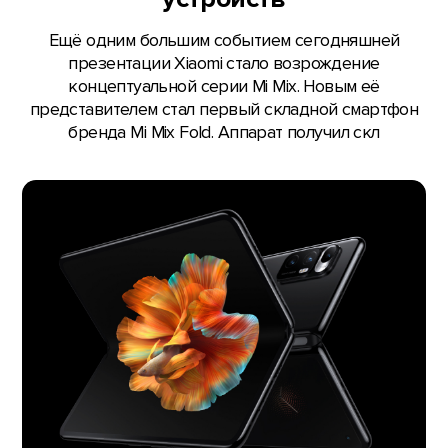
Ещё одним большим событием сегодняшней
презентации Xiaomi стало возрождение
концептуальной серии Mi Mix. Новым её
представителем стал первый складной смартфон
бренда Mi Mix Fold. Аппарат получил скл