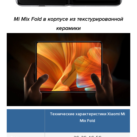
Mi Mix Fold в корпусе из текстурированной
керамики
Технические характеристики Xiaomi Mi
Mix Fold