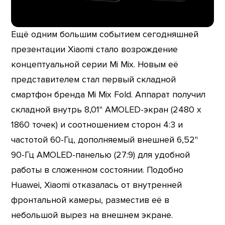
Ещё одним большим событием сегодняшней
презентации Xiaomi стало возрождение
концептуальной серии Mi Mix. Новым её
представителем стал первый складной
смартфон бренда Mi Mix Fold. Аппарат получил
складной внутрь 8,01" AMOLED-экран (2480 x
1860 точек) и соотношением сторон 4:3 и
частотой 60-Гц, дополняемый внешней 6,52"
90-Гц AMOLED-панелью (27:9) для удобной
работы в сложенном состоянии. Подобно
Huawei, Xiaomi отказалась от внутренней
фронтальной камеры, разместив её в
небольшой вырез на внешнем экране.