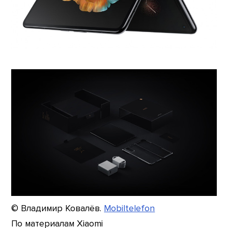
© Владимир Ковалёв.
Mobiltelefon
По материалам Xiaomi