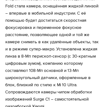
Fold стала камера, оснащённая жидкой линзой
– впервые в мобильной индустрии. С её
помощью будет достигаться скоростная
фокусировка и переменное фокусное
расстояние, позволяющее одной и той же
камере снимать в как удалённые объекты, так
и в режиме супер-макро. Установлена жидкая
линза в 8-Мп перископ-сенсор (с 30-кратным
цифровым зумом), компанию которому
составляют 108-Мп основной и 13-Мп
широкоугольный датчики, оформленные в
блок, близкий по стилю к Mi 10 Ultra.
Сопровождаются камеры чипом обработки
изображений Surge C1 – самостоятельной
разработкой Xiaomi.