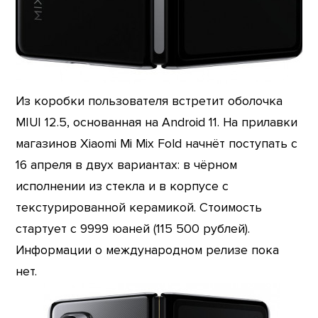
Из коробки пользователя встретит оболочка
MIUI 12.5, основанная на Android 11. На прилавки
магазинов Xiaomi Mi Mix Fold начнёт поступать с
16 апреля в двух вариантах: в чёрном
исполнении из стекла и в корпусе с
текстурированной керамикой. Стоимость
стартует с 9999 юаней (115 500 рублей).
Информации о международном релизе пока
нет.