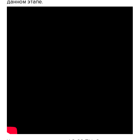
данном этапе.