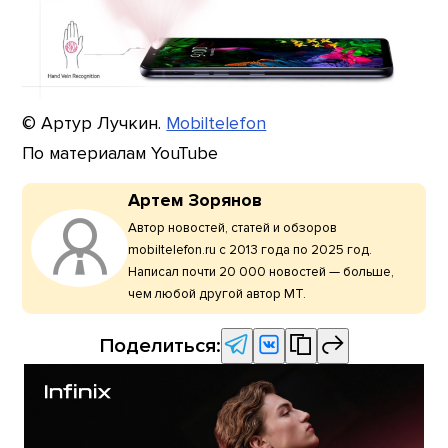
© Артур Лучкин.
Mobiltelefon
По материалам YouTube
Артем Зорянов
Автор новостей, статей и обзоров
mobiltelefon.ru с 2013 года по 2025 год.
Написал почти 20 000 новостей — больше,
чем любой другой автор МТ.
Поделиться: