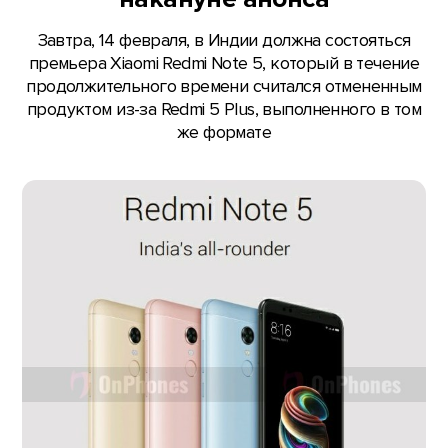
Завтра, 14 февраля, в Индии должна состояться
премьера Xiaomi Redmi Note 5, который в течение
продолжительного времени считался отмененным
продуктом из-за Redmi 5 Plus, выполненного в том
же формате