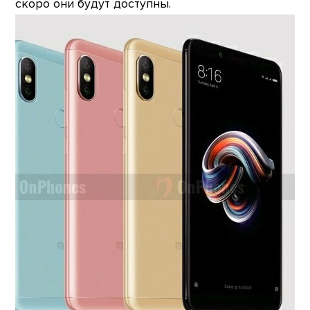
скоро они будут доступны.