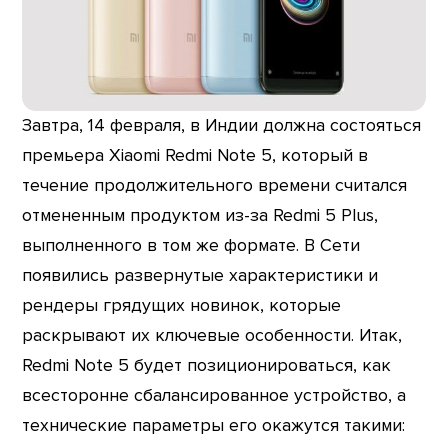
Завтра, 14 февраля, в Индии должна состояться
премьера Xiaomi Redmi Note 5, который в
течение продолжительного времени считался
отмененным продуктом из-за Redmi 5 Plus,
выполненного в том же формате. В Сети
появились развернутые характеристики и
рендеры грядущих новинок, которые
раскрывают их ключевые особенности. Итак,
Redmi Note 5 будет позиционироваться, как
всесторонне сбалансированное устройство, а
технические параметры его окажутся такими: