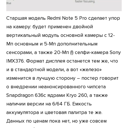
Старшая модель Redmi Note 5 Pro сделает упор
на камеру: будет применен двойной
вертикальный модуль основной камеры с 12-
Мп основным и 5-Мп дополнительным
сенсорами, а также 20-Мп (!) селфи-камера Sony
IMX376. Формат дисплея останется тем же, что
и в стандартной модели, а вот «железо»
изменится в лучшую сторону – постер говорит
о внедрении неанонсированного чипсета
Snapdragon 636с ядрами Kryo 260, а также
наличии версии на 6/64 ГБ. Емкость
аккумулятора и цветовая палитра те же.
Данных по ценам пока нет, но уже совсем