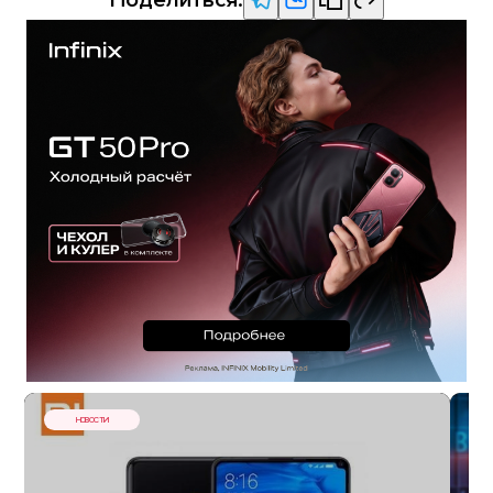
НОВОСТИ