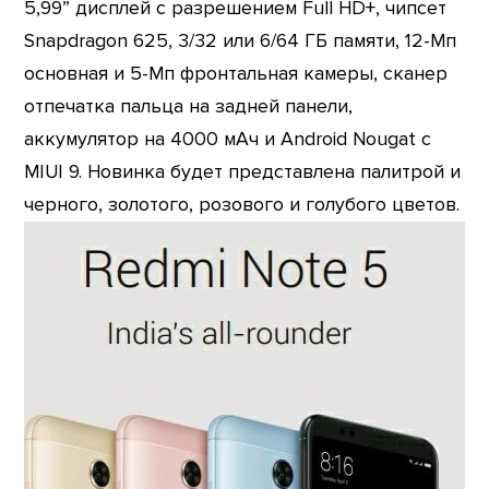
5,99” дисплей с разрешением Full HD+, чипсет
Snapdragon 625, 3/32 или 6/64 ГБ памяти, 12-Мп
основная и 5-Мп фронтальная камеры, сканер
отпечатка пальца на задней панели,
аккумулятор на 4000 мАч и Android Nougat с
MIUI 9. Новинка будет представлена палитрой и
черного, золотого, розового и голубого цветов.