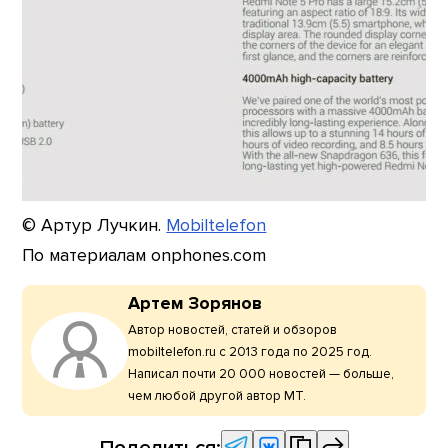
© Артур Лучкин.
Mobiltelefon
По материалам onphones.com
Артем Зорянов
Автор новостей, статей и обзоров
mobiltelefon.ru с 2013 года по 2025 год.
Написал почти 20 000 новостей — больше,
чем любой другой автор МТ.
Поделиться: