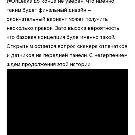
@OnLeaks до конца не уверен, что именно
таким будет финальный дизайн –
окончательный вариант может получить
несколько правок. Зато высока вероятность,
что базовая концепция буде именно такой.
Открытым остается вопрос сканера отпечатков
и датчиков на передней панели. С нетерпением
ждем продолжения этой истории.