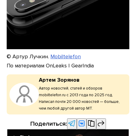
© Артур Лучкин.
Mobiltelefon
По материалам OnLeaks | GearIndia
Артем Зорянов
Автор новостей, статей и обзоров
mobiltelefon.ru с 2013 года по 2025 год.
Написал почти 20 000 новостей — больше,
чем любой другой автор МТ.
Поделиться: