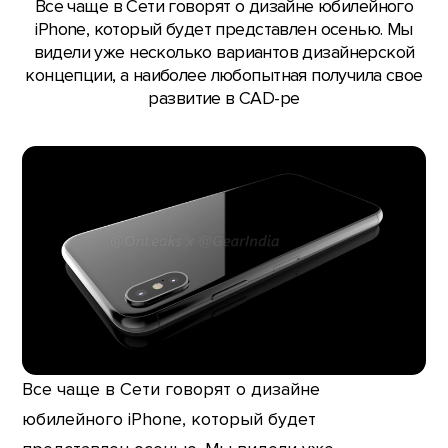
Все чаще в Сети говорят о дизайне юбилейного
iPhone, который будет представлен осенью. Мы
видели уже несколько вариантов дизайнерской
концепции, а наиболее любопытная получила свое
развитие в CAD-ре
Все чаще в Сети говорят о дизайне
юбилейного iPhone, который будет