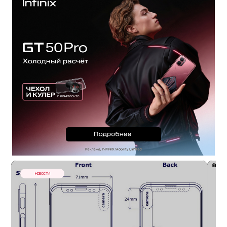
НОВОСТИ