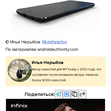
© Илья Нерыбов.
Mobiltelefon
По материалам androidauthority.com
Илья Нерыбов
Автор новостей для MT.today с 2013 года, что
составляет почти полжизни автора. Написал
более 8000 новостей.
Поделиться: