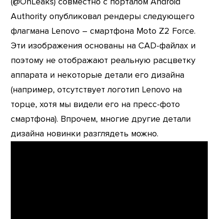
(@OnLeaks) совместно с порталом Android
Authority опубликовал рендеры следующего
флагмана Lenovo – смартфона Moto Z2 Force.
Эти изображения основаны на CAD-файлах и
поэтому не отображают реальную расцветку
аппарата и некоторые детали его дизайна
(например, отсутствует логотип Lenovo на
торце, хотя мы видели его на пресс-фото
смартфона). Впрочем, многие другие детали
дизайна новинки разглядеть можно.