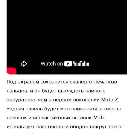
Под экраном сохранится сканер отпечатков
пальцев, и он будет выглядеть намного
аккуратнее, чем в первом поколении Moto Z.
Задняя панель будет металлической, а вместо
полосок или пластиковых вставок Moto
использует пластиковый ободок вокруг всего