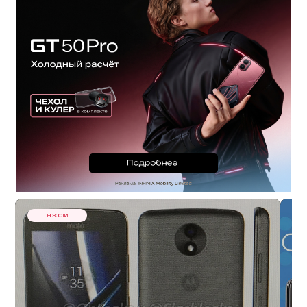
НОВОСТИ