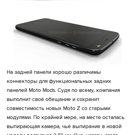
На задней панели хорошо различимы
коннекторы для функциональных задних
панелей Moto Mods. Судя по всему, компания
выполнит своё обещание и сохранит
совместимость новых Moto Z со старыми
модулями. По крайней мере, на месте осталась
выпирающая камера, чьё выпирание в новой