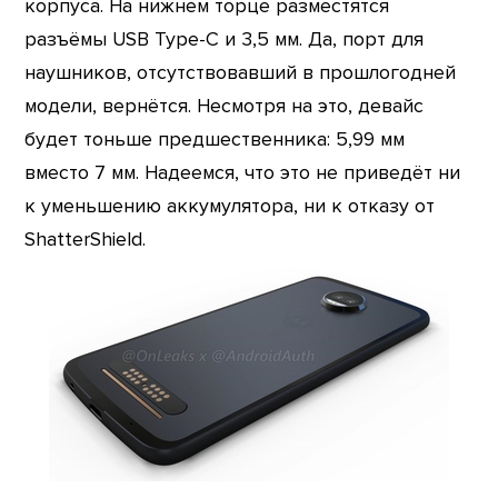
корпуса. На нижнем торце разместятся
разъёмы USB Type-C и 3,5 мм. Да, порт для
наушников, отсутствовавший в прошлогодней
модели, вернётся. Несмотря на это, девайс
будет тоньше предшественника: 5,99 мм
вместо 7 мм. Надеемся, что это не приведёт ни
к уменьшению аккумулятора, ни к отказу от
ShatterShield.